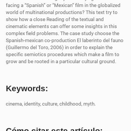
facing a “Spanish” or “Mexican” film in the globalized
world of multinational productions? This text try to
show how a close Reading of the textual and
cinematic elements can offer some insights in this
complex field problems. The case study choose the
Spanish-mexican co-production El laberinto del fauno
(Guillermo del Toro, 2006) in order to explain the
specific semiotics procedures which make a film to
grow and be rooted in a particular cultural ground.
Keywords:
cinema, identity, culture, childhood, myth.
Cómo citar este artículo: