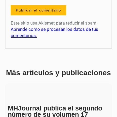
Este sitio usa Akismet para reducir el spam.
Aprende cómo se procesan los datos de tus
comentarios.
Más artículos y publicaciones
MHJournal publica el segundo
número de su volumen 17