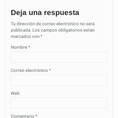
Deja una respuesta
Tu dirección de correo electrónico no será
publicada.
Los campos obligatorios están
marcados con
*
Nombre
*
Correo electrónico
*
Web
Comentario
*