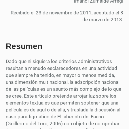
Imanol Zumalde Arregi
Recibido el 23 de noviembre de 2011, aceptado el 8
de marzo de 2013.
Resumen
Dado que ni siquiera los criterios administrativos
resultan a menudo esclarecedores en una actividad
que siempre ha tenido, en mayor o menos medida,
una dimensión multinacional, la adscripción nacional
de las películas es un asunto más complejo de lo que
se cree. Este artículo pretende arrojar luz sobre los
elementos textuales que permiten sostener que una
película es de aquí o de allá, y traslada la discusión al
caso paradigmático de El laberinto del Fauno
(Guillermo del Toro, 2006) con objeto de comprobar