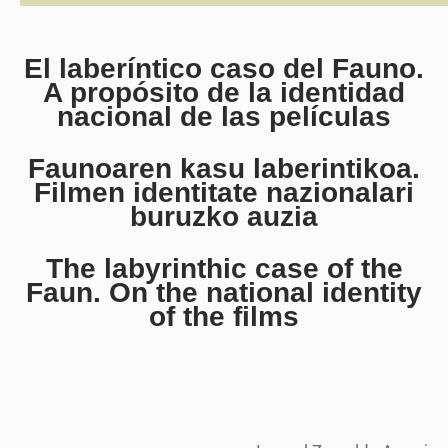
El laberíntico caso del Fauno.
A propósito de la identidad
nacional de las películas
Faunoaren kasu laberintikoa.
Filmen identitate nazionalari
buruzko auzia
The labyrinthic case of the
Faun. On the national identity
of the films