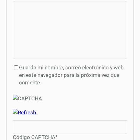
Guarda mi nombre, correo electrónico y web
en este navegador para la próxima vez que
comente.
Código CAPTCHA
*