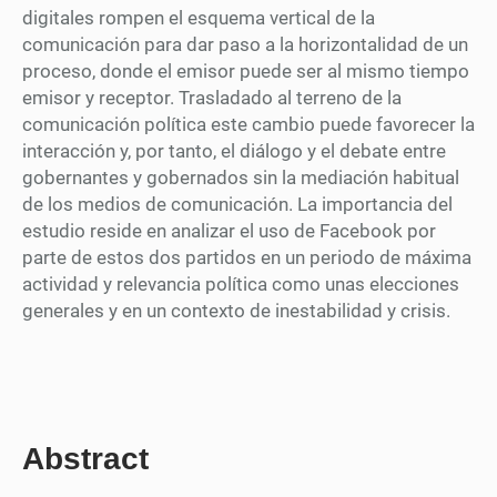
digitales rompen el esquema vertical de la
comunicación para dar paso a la horizontalidad de un
proceso, donde el emisor puede ser al mismo tiempo
emisor y receptor. Trasladado al terreno de la
comunicación política este cambio puede favorecer la
interacción y, por tanto, el diálogo y el debate entre
gobernantes y gobernados sin la mediación habitual
de los medios de comunicación. La importancia del
estudio reside en analizar el uso de Facebook por
parte de estos dos partidos en un periodo de máxima
actividad y relevancia política como unas elecciones
generales y en un contexto de inestabilidad y crisis.
Abstract