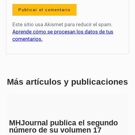
Este sitio usa Akismet para reducir el spam.
Aprende cómo se procesan los datos de tus
comentarios.
Más artículos y publicaciones
MHJournal publica el segundo
número de su volumen 17