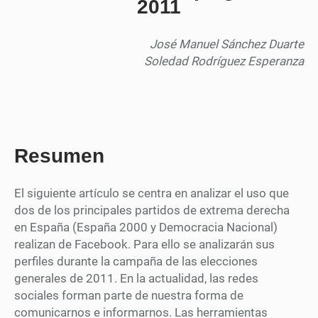
2011
José Manuel Sánchez Duarte
Soledad Rodríguez Esperanza
Resumen
El siguiente artículo se centra en analizar el uso que
dos de los principales partidos de extrema derecha
en España (España 2000 y Democracia Nacional)
realizan de Facebook. Para ello se analizarán sus
perfiles durante la campaña de las elecciones
generales de 2011. En la actualidad, las redes
sociales forman parte de nuestra forma de
comunicarnos e informarnos. Las herramientas