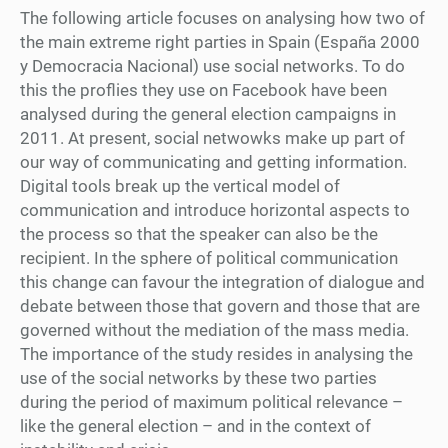
The following article focuses on analysing how two of
the main extreme right parties in Spain (España 2000
y Democracia Nacional) use social networks. To do
this the proflies they use on Facebook have been
analysed during the general election campaigns in
2011. At present, social netwowks make up part of
our way of communicating and getting information.
Digital tools break up the vertical model of
communication and introduce horizontal aspects to
the process so that the speaker can also be the
recipient. In the sphere of political communication
this change can favour the integration of dialogue and
debate between those that govern and those that are
governed without the mediation of the mass media.
The importance of the study resides in analysing the
use of the social networks by these two parties
during the period of maximum political relevance –
like the general election – and in the context of