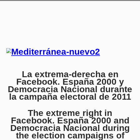
La extrema-derecha en
Facebook. España 2000 y
Democracia Nacional durante
la campaña electoral de 2011
The extreme right in
Facebook. España 2000 and
Democracia Nacional during
the election campaigns of