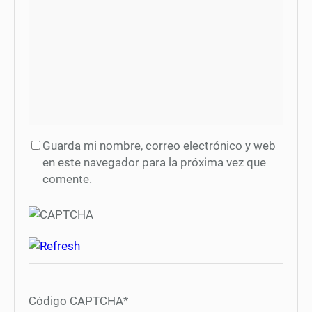
Guarda mi nombre, correo electrónico y web
en este navegador para la próxima vez que
comente.
Código CAPTCHA
*