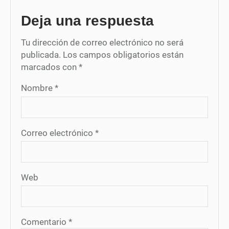
Deja una respuesta
Tu dirección de correo electrónico no será
publicada.
Los campos obligatorios están
marcados con
*
Nombre
*
Correo electrónico
*
Web
Comentario
*