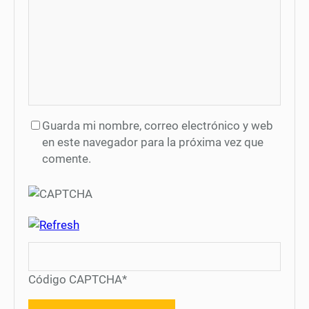
Guarda mi nombre, correo electrónico y web
en este navegador para la próxima vez que
comente.
Código CAPTCHA
*