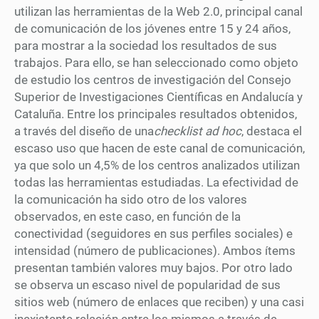
utilizan las herramientas de la Web 2.0, principal canal
de comunicación de los jóvenes entre 15 y 24 años,
para mostrar a la sociedad los resultados de sus
trabajos. Para ello, se han seleccionado como objeto
de estudio los centros de investigación del Consejo
Superior de Investigaciones Científicas en Andalucía y
Cataluña. Entre los principales resultados obtenidos,
a través del diseño de una
checklist ad hoc
, destaca el
escaso uso que hacen de este canal de comunicación,
ya que solo un 4,5% de los centros analizados utilizan
todas las herramientas estudiadas. La efectividad de
la comunicación ha sido otro de los valores
observados, en este caso, en función de la
conectividad (seguidores en sus perfiles sociales) e
intensidad (número de publicaciones). Ambos ítems
presentan también valores muy bajos. Por otro lado
se observa un escaso nivel de popularidad de sus
sitios web (número de enlaces que reciben) y una casi