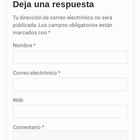
Deja una respuesta
Tu dirección de correo electrónico no será
publicada.
Los campos obligatorios están
marcados con
*
Nombre
*
Correo electrónico
*
Web
Comentario
*