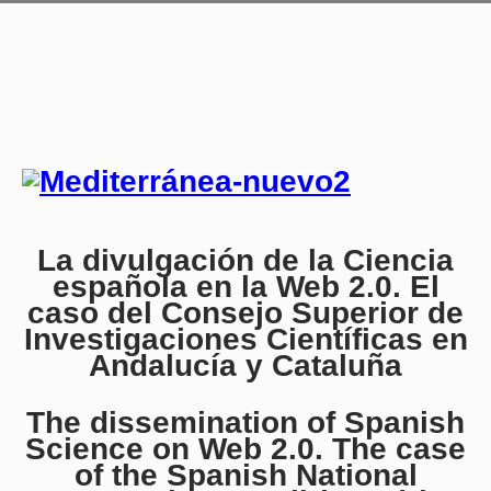
La divulgación de la Ciencia
española en la Web 2.0. El
caso del Consejo Superior de
Investigaciones Científicas en
Andalucía y Cataluña
The dissemination of Spanish
Science on Web 2.0. The case
of the Spanish National