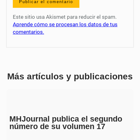
Este sitio usa Akismet para reducir el spam.
Aprende cómo se procesan los datos de tus
comentarios.
Más artículos y publicaciones
MHJournal publica el segundo
número de su volumen 17