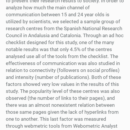
to present their research results to society. In order to
analyze how much the main channel of
communication between 15 and 24 year olds is
utilized by scientists, we selected a sample group of
research centres from the Spanish National Research
Council in Andalusia and Catalonia. Through an ad hoc
checklist designed for this study, one of the many
notable results was that only 4.5% of the centres
analysed use all of the tools from the checklist. The
effectiveness of communication was also studied in
relation to connectivity (followers on social profiles)
and intensity (number of publications). Both of these
factors showed very low values in the results of this
study. The popularity level of these centres was also
observed (the number of links to their pages), and
there was an almost nonexistent relation between
those same pages given the lack of hyperlinks from
one to another. This last factor was measured
through webmetric tools from Webometric Analyst