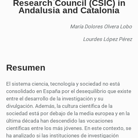
Research Council (CSIC) in
Andalusia and Catalonia
María Dolores Olvera Lobo
Lourdes López Pérez
Resumen
El sistema ciencia, tecnología y sociedad no está
consolidado en España por el desequilibrio que existe
entre el desarrollo de la investigación y su
divulgación. Además, la cultura científica de la
sociedad está por debajo de la media europea y en la
última década han descendido las vocaciones
científicas entre los más jóvenes. En este contexto, se
ha analizado si las instituciones de investigación