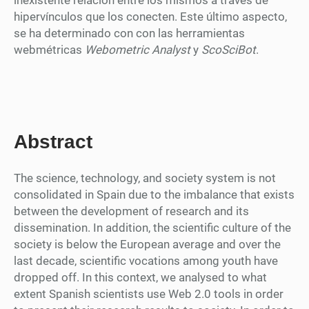
inexistente relación entre los mismos a través de
hipervínculos que los conecten. Este último aspecto,
se ha determinado con con las herramientas
webmétricas
Webometric Analyst
y
ScoSciBot
.
Abstract
The science, technology, and society system is not
consolidated in Spain due to the imbalance that exists
between the development of research and its
dissemination. In addition, the scientific culture of the
society is below the European average and over the
last decade, scientific vocations among youth have
dropped off. In this context, we analysed to what
extent Spanish scientists use Web 2.0 tools in order