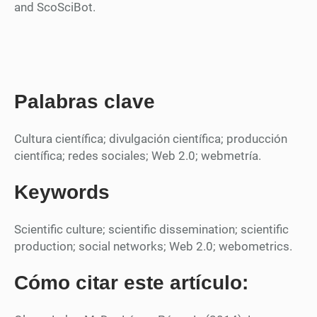
and ScoSciBot.
Palabras clave
Cultura científica; divulgación científica; producción
científica; redes sociales; Web 2.0; webmetría.
Keywords
Scientific culture; scientific dissemination; scientific
production; social networks; Web 2.0; webometrics.
Cómo citar este artículo: