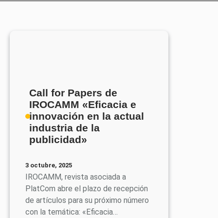
Call for Papers de
IROCAMM «Eficacia e
innovación en la actual
industria de la
publicidad»
3 octubre, 2025
IROCAMM, revista asociada a
PlatCom abre el plazo de recepción
de artículos para su próximo número
con la temática: «Eficacia…