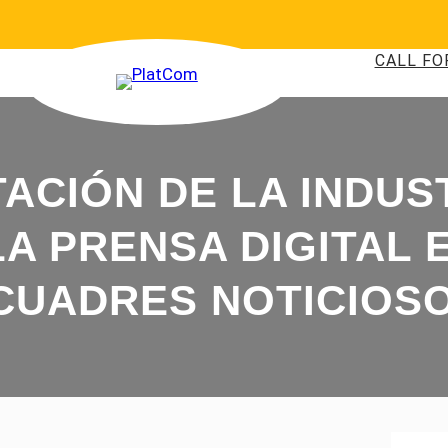
CALL FO
ACIÓN DE LA INDUS
A PRENSA DIGITAL 
CUADRES NOTICIOS