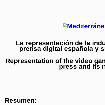
La representación de la indu
prensa digital española y 
Representation of the video ga
press and its
Resumen: