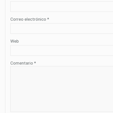
Correo electrónico
*
Web
Comentario
*