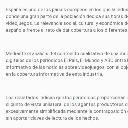
España es uno de los países europeos en los que la indus
donde una gran parte de la población dedica sus horas d
videojuegos. La relevancia social, cultural y económica 
española frente al reto de dar cobertura a los diferentes
Mediante el análisis del contenido cualitativo de una mu
digitales de los periódicos El País, El Mundo y ABC entr
informativo de las noticias sobre videojuegos, con el obj
en la cobertura informativa de esta industria.
Los resultados indican que los periódicos proporcionan 
el punto de vista unilateral de los agentes productores 
excesivamente simplificada mediante la contraposición 
sin aportar claves de lectura de los hechos.