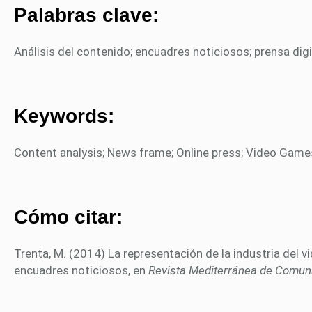
Palabras clave:
Análisis del contenido; encuadres noticiosos; prensa digi
Keywords:
Content analysis; News frame; Online press; Video Game
Cómo citar:
Trenta, M. (2014) La representación de la industria del v
encuadres noticiosos, en
Revista Mediterránea de Comun