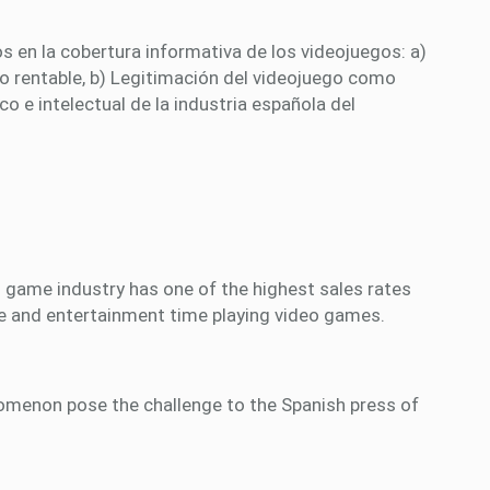
s en la cobertura informativa de los videojuegos: a)
o rentable, b) Legitimación del videojuego como
o e intelectual de la industria española del
o game industry has one of the highest sales rates
re and entertainment time playing video games.
nomenon pose the challenge to the Spanish press of
.