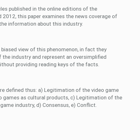
les published in the online editions of the
 2012, this paper examines the news coverage of
he information about this industry.
 biased view of this phenomenon, in fact they
 the industry and represent an oversimplified
thout providing reading keys of the facts.
e defined thus: a) Legitimation of the video game
eo games as cultural products, c) Legitimation of the
 game industry, d) Consensus, e) Conflict.