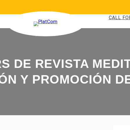
CALL FO
S DE REVISTA MEDI
ÓN Y PROMOCIÓN DE