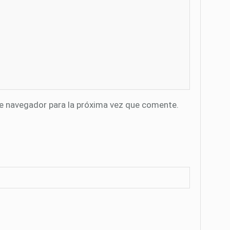
te navegador para la próxima vez que comente.