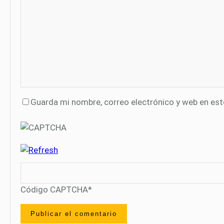
Guarda mi nombre, correo electrónico y web en es
Código CAPTCHA
*