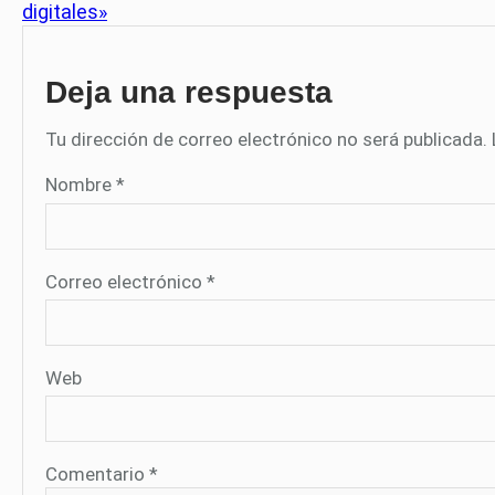
digitales»
Deja una respuesta
Tu dirección de correo electrónico no será publicada.
Nombre
*
Correo electrónico
*
Web
Comentario
*