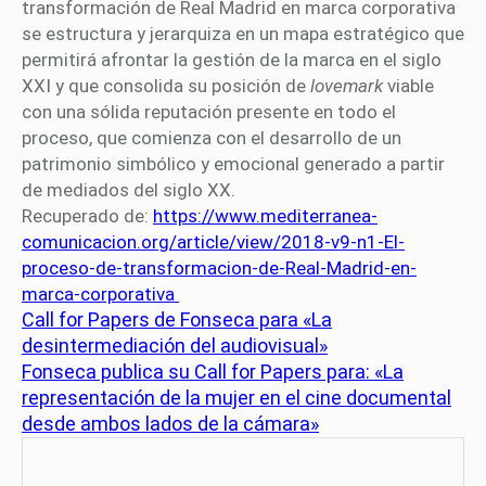
transformación de Real Madrid en marca corporativa
se estructura y jerarquiza en un mapa estratégico que
permitirá afrontar la gestión de la marca en el siglo
XXI y que consolida su posición de
lovemark
viable
con una sólida reputación presente en todo el
proceso, que comienza con el desarrollo de un
patrimonio simbólico y emocional generado a partir
de mediados del siglo XX.
Recuperado de:
https://www.mediterranea-
comunicacion.org/article/view/2018-v9-n1-El-
proceso-de-transformacion-de-Real-Madrid-en-
marca-corporativa
Call for Papers de Fonseca para «La
desintermediación del audiovisual»
Fonseca publica su Call for Papers para: «La
representación de la mujer en el cine documental
desde ambos lados de la cámara»