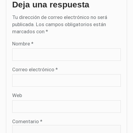
Deja una respuesta
Tu dirección de correo electrónico no será
publicada.
Los campos obligatorios están
marcados con
*
Nombre
*
Correo electrónico
*
Web
Comentario
*