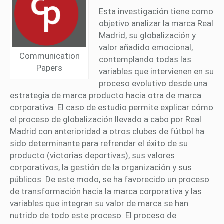
Esta investigación tiene como
objetivo analizar la marca Real
Madrid, su globalización y
valor añadido emocional,
Communication
contemplando todas las
Papers
variables que intervienen en su
proceso evolutivo desde una
estrategia de marca producto hacia otra de marca
corporativa. El caso de estudio permite explicar cómo
el proceso de globalización llevado a cabo por Real
Madrid con anterioridad a otros clubes de fútbol ha
sido determinante para refrendar el éxito de su
producto (victorias deportivas), sus valores
corporativos, la gestión de la organización y sus
públicos. De este modo, se ha favorecido un proceso
de transformación hacia la marca corporativa y las
variables que integran su valor de marca se han
nutrido de todo este proceso. El proceso de