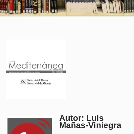
Autor: Luis
Mañas-Viniegra