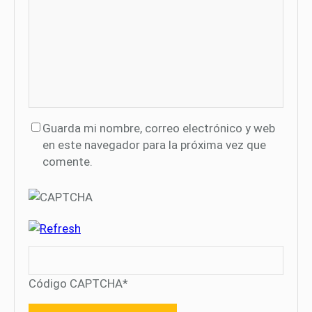
Guarda mi nombre, correo electrónico y web
en este navegador para la próxima vez que
comente.
Código CAPTCHA
*