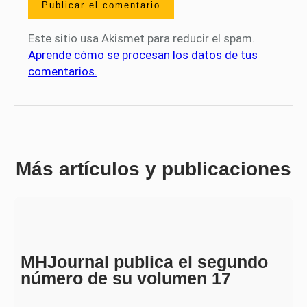
Este sitio usa Akismet para reducir el spam.
Aprende cómo se procesan los datos de tus
comentarios.
Más artículos y publicaciones
MHJournal publica el segundo
número de su volumen 17