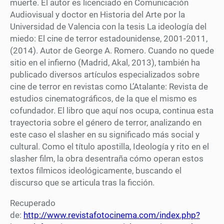
muerte. El autor es licenciado en Comunicación
Audiovisual y doctor en Historia del Arte por la
Universidad de Valencia con la tesis La ideología del
miedo: El cine de terror estadounidense, 2001-2011,
(2014). Autor de George A. Romero. Cuando no quede
sitio en el infierno (Madrid, Akal, 2013), también ha
publicado diversos artículos especializados sobre
cine de terror en revistas como L’Atalante: Revista de
estudios cinematográficos, de la que el mismo es
cofundador. El libro que aquí nos ocupa, continua esta
trayectoria sobre el género de terror, analizando en
este caso el slasher en su significado más social y
cultural. Como el título apostilla, Ideología y rito en el
slasher film, la obra desentraña cómo operan estos
textos fílmicos ideológicamente, buscando el
discurso que se articula tras la ficción.
Recuperado
de:
http://www.revistafotocinema.com/index.php?