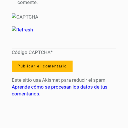
comente.
Código CAPTCHA
*
Este sitio usa Akismet para reducir el spam.
Aprende cómo se procesan los datos de tus
comentarios.