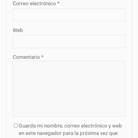
Correo electrónico
*
Web
Comentario
*
Guarda mi nombre, correo electrónico y web
en este navegador para la próxima vez que