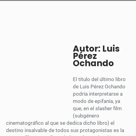
Autor: Luis
Pérez
Ochando
El título del último libro
de Luis Pérez Ochando
podría interpretarse a
modo de epifanía, ya
que, en el slasher film
(subgénero
cinematográfico al que se dedica dicho libro) el
destino insalvable de todos sus protagonistas es la