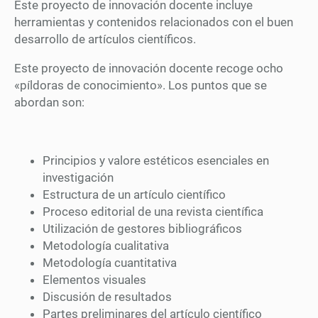
Este proyecto de innovación docente incluye
herramientas y contenidos relacionados con el buen
desarrollo de artículos científicos.
Este proyecto de innovación docente recoge ocho
«píldoras de conocimiento». Los puntos que se
abordan son:
Principios y valore estéticos esenciales en
investigación
Estructura de un artículo científico
Proceso editorial de una revista científica
Utilización de gestores bibliográficos
Metodología cualitativa
Metodología cuantitativa
Elementos visuales
Discusión de resultados
Partes preliminares del artículo científico