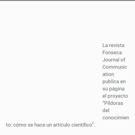
La revista
Fonseca
Journal of
Communic
ation
publica en
su página
el proyecto
“Píldoras
del
conocimien
to: cómo se hace un artículo científico”.