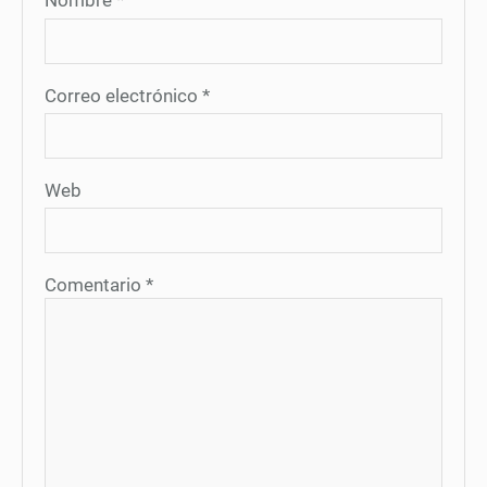
Nombre
*
Correo electrónico
*
Web
Comentario
*