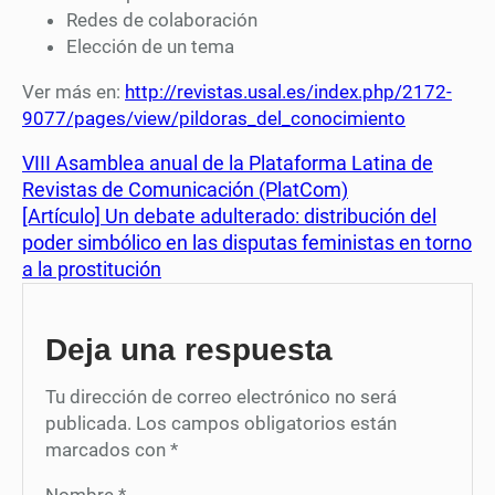
Redes de colaboración
Elección de un tema
Ver más en:
http://revistas.usal.es/index.php/2172-
9077/pages/view/pildoras_del_conocimiento
VIII Asamblea anual de la Plataforma Latina de
Revistas de Comunicación (PlatCom)
[Artículo] Un debate adulterado: distribución del
poder simbólico en las disputas feministas en torno
a la prostitución
Deja una respuesta
Tu dirección de correo electrónico no será
publicada.
Los campos obligatorios están
marcados con
*