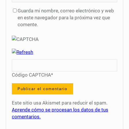
Guarda mi nombre, correo electrónico y web
en este navegador para la próxima vez que
comente.
Código CAPTCHA
*
Este sitio usa Akismet para reducir el spam.
Aprende cómo se procesan los datos de tus
comentarios.