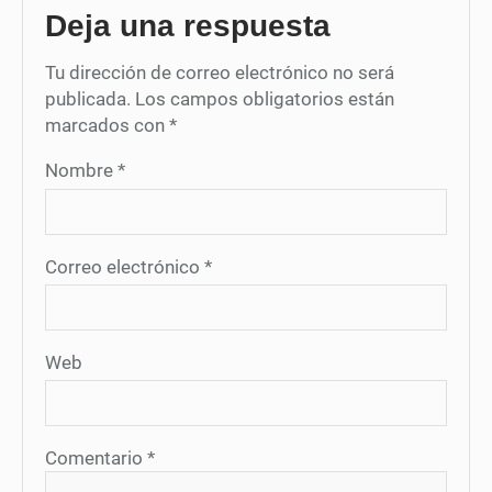
Deja una respuesta
Tu dirección de correo electrónico no será
publicada.
Los campos obligatorios están
marcados con
*
Nombre
*
Correo electrónico
*
Web
Comentario
*