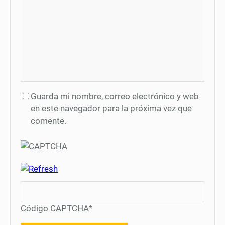
Guarda mi nombre, correo electrónico y web
en este navegador para la próxima vez que
comente.
Código CAPTCHA
*