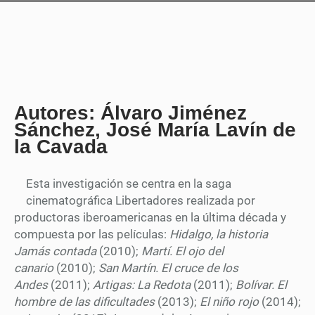
Autores: Álvaro Jiménez
Sánchez, José María Lavín de
la Cavada
Esta investigación se centra en la saga
cinematográfica Libertadores realizada por
productoras iberoamericanas en la última década y
compuesta por las películas:
Hidalgo, la historia
Jamás contada
(2010);
Martí. El ojo del
canario
(2010);
San Martín. El cruce de los
Andes
(2011);
Artigas: La Redota
(2011);
Bolívar. El
hombre de las dificultades
(2013);
El niño rojo
(2014);