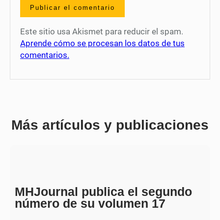
Este sitio usa Akismet para reducir el spam.
Aprende cómo se procesan los datos de tus
comentarios.
Más artículos y publicaciones
MHJournal publica el segundo
número de su volumen 17