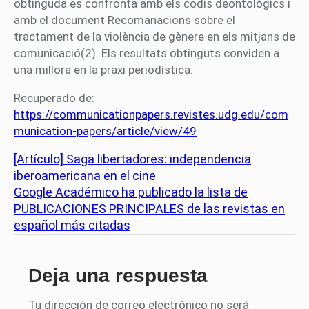
obtinguda es confronta amb els codis deontològics i
amb el document Recomanacions sobre el
tractament de la violència de gènere en els mitjans de
comunicació(2). Els resultats obtinguts conviden a
una millora en la praxi periodística.
Recuperado de:
https://communicationpapers.revistes.udg.edu/com
munication-papers/article/view/49
[Artículo] Saga libertadores: independencia
iberoamericana en el cine
Google Académico ha publicado la lista de
PUBLICACIONES PRINCIPALES de las revistas en
español más citadas
Deja una respuesta
Tu dirección de correo electrónico no será