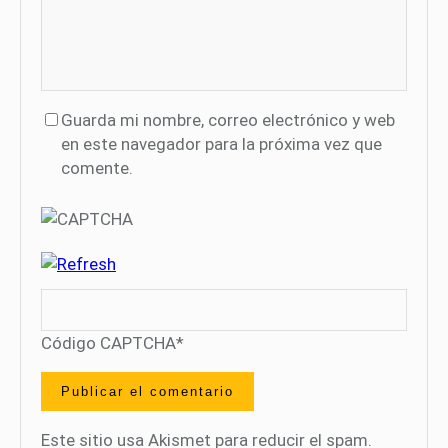
Guarda mi nombre, correo electrónico y web
en este navegador para la próxima vez que
comente.
Código CAPTCHA
*
Este sitio usa Akismet para reducir el spam.