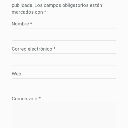
publicada.
Los campos obligatorios están
marcados con
*
Nombre
*
Correo electrónico
*
Web
Comentario
*