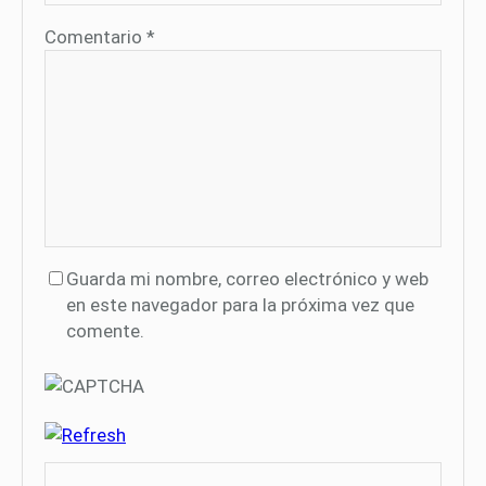
Comentario
*
Guarda mi nombre, correo electrónico y web
en este navegador para la próxima vez que
comente.