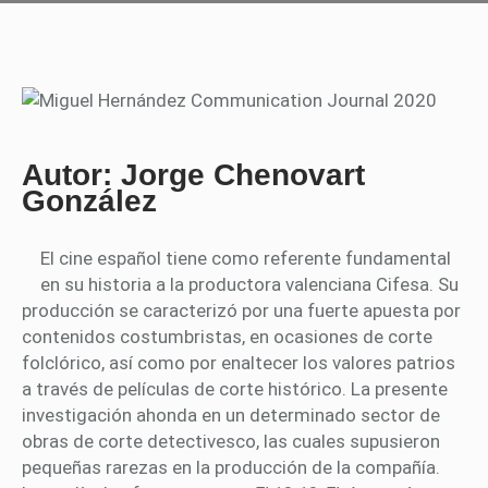
Autor: Jorge Chenovart
González
El cine español tiene como referente fundamental
en su historia a la productora valenciana Cifesa. Su
producción se caracterizó por una fuerte apuesta por
contenidos costumbristas, en ocasiones de corte
folclórico, así como por enaltecer los valores patrios
a través de películas de corte histórico. La presente
investigación ahonda en un determinado sector de
obras de corte detectivesco, las cuales supusieron
pequeñas rarezas en la producción de la compañía.