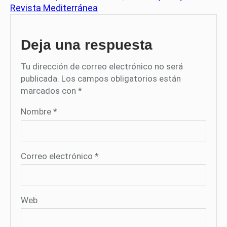
Revista Mediterránea
Deja una respuesta
Tu dirección de correo electrónico no será
publicada.
Los campos obligatorios están
marcados con
*
Nombre
*
Correo electrónico
*
Web