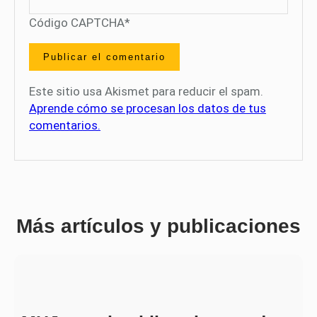
Código CAPTCHA
*
Este sitio usa Akismet para reducir el spam.
Aprende cómo se procesan los datos de tus
comentarios.
Más artículos y publicaciones