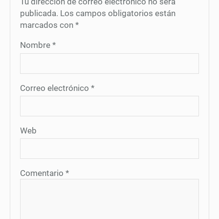
Tu dirección de correo electrónico no será
publicada.
Los campos obligatorios están
marcados con
*
Nombre
*
Correo electrónico
*
Web
Comentario
*