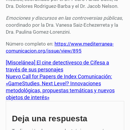
Dra. Dolores Rodriguez-Barba y el Dr. Jacob Nelson.
Emociones y discursos en las controversias públicas
,
coordinado por la Dra. Vanesa Saiz-Echezerreta y la
Dra. Paulina Gomez-Lorenzini.
Número completo en:
https://www.mediterranea-
comunicacion.org/issue/view/895
[Miscelánea] El cine detectivesco de Cifesa a
través de sus personajes
Nuevo Call for Papers de Index Comunicación:
«GameStudies, Next Level? Innovaciones
metodológicas, propuestas temáticas y nuevos
objetos de interés»
Deja una respuesta