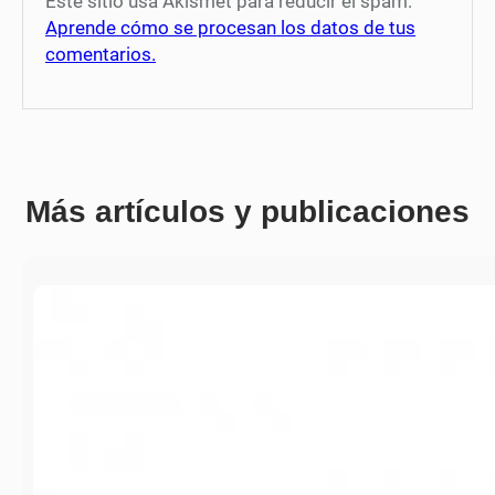
Este sitio usa Akismet para reducir el spam.
Aprende cómo se procesan los datos de tus
comentarios.
Más artículos y publicaciones