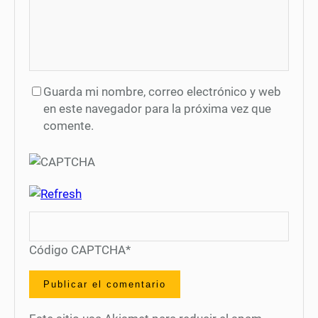
Guarda mi nombre, correo electrónico y web
en este navegador para la próxima vez que
comente.
Código CAPTCHA
*