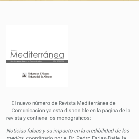
El nuevo número de Revista Mediterránea de
Comunicación ya está disponible en la página de la
revista y contiene los monográficos:
Noticias falsas y su impacto en la credibilidad de los
medio
s, coordinado por el Dr. Pedro Farias-Batle, la