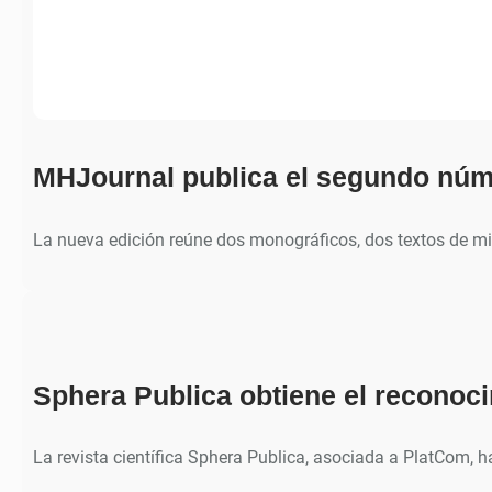
MHJournal publica el segundo núm
La nueva edición reúne dos monográficos, dos textos de m
Sphera Publica obtiene el recono
La revista científica Sphera Publica, asociada a PlatCom, 