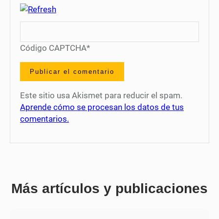
Código CAPTCHA
*
Este sitio usa Akismet para reducir el spam.
Aprende cómo se procesan los datos de tus
comentarios.
Más artículos y publicaciones