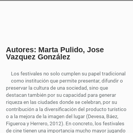
Autores: Marta Pulido, Jose
Vazquez González
Los festivales no solo cumplen su papel tradicional
como institución que permite presentar, difundir o
preservar la cultura de una sociedad, sino que
destacan también por su capacidad para generar
riqueza en las ciudades donde se celebran, por su
contribución a la diversificación del producto turístico
o a la mejora de la imagen del lugar (Devesa, Báez,
Figueroa y Herrero, 2012). En concreto, los festivales
de cine tienen una importancia mucho mayor jugando