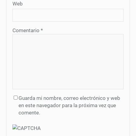
Web
Comentario
*
Guarda mi nombre, correo electrónico y web
en este navegador para la próxima vez que
comente.