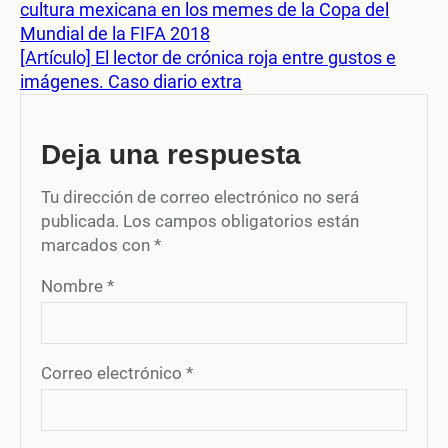
cultura mexicana en los memes de la Copa del
Mundial de la FIFA 2018
[Artículo] El lector de crónica roja entre gustos e
imágenes. Caso diario extra
Deja una respuesta
Tu dirección de correo electrónico no será
publicada.
Los campos obligatorios están
marcados con
*
Nombre
*
Correo electrónico
*