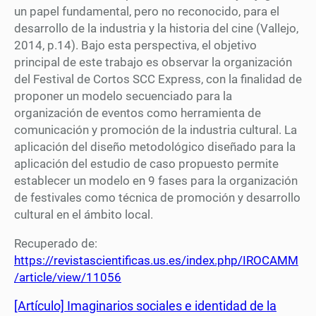
un papel fundamental, pero no reconocido, para el
desarrollo de la industria y la historia del cine (Vallejo,
2014, p.14). Bajo esta perspectiva, el objetivo
principal de este trabajo es observar la organización
del Festival de Cortos SCC Express, con la finalidad de
proponer un modelo secuenciado para la
organización de eventos como herramienta de
comunicación y promoción de la industria cultural. La
aplicación del diseño metodológico diseñado para la
aplicación del estudio de caso propuesto permite
establecer un modelo en 9 fases para la organización
de festivales como técnica de promoción y desarrollo
cultural en el ámbito local.
Recuperado de:
https://revistascientificas.us.es/index.php/IROCAMM
/article/view/11056
[Artículo] Imaginarios sociales e identidad de la