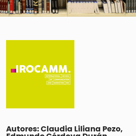
Autores: Claudia Liliana Pezo,