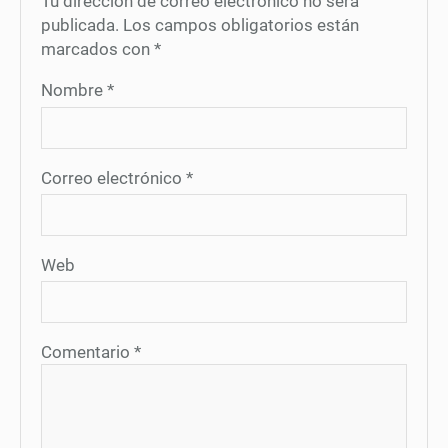
Tu dirección de correo electrónico no será
publicada.
Los campos obligatorios están
marcados con
*
Nombre
*
Correo electrónico
*
Web
Comentario
*