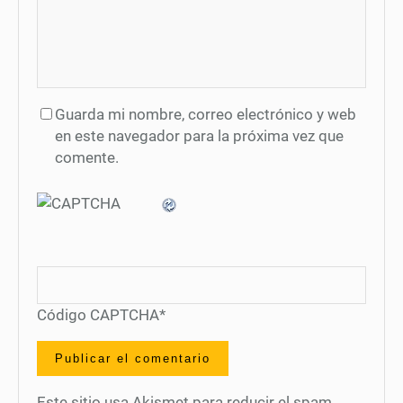
Guarda mi nombre, correo electrónico y web
en este navegador para la próxima vez que
comente.
Código CAPTCHA
*
Este sitio usa Akismet para reducir el spam.