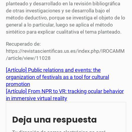
planteado y desarrollado en la revisión bibliográfica
de otras investigaciones y se desarrolla bajo el
método deductivo, porque se investiga el objeto de lo
general a lo particular, luego se aplica el método
sintético para explicar cualitativa el tema planteado.
Recuperado de:
https://revistascientificas.us.es/index.php/IROCAMM
/article/view/11028
[Artículo] Public relations and events: the
organization of festivals as a tool for cultural
promotion
[Artículo] From NPR to VR: tracking ocular behavior
in immersive virtual reality
Deja una respuesta