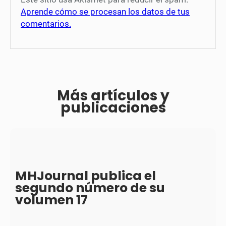
Aprende cómo se procesan los datos de tus
comentarios.
Más artículos y
publicaciones
MHJournal publica el
segundo número de su
volumen 17