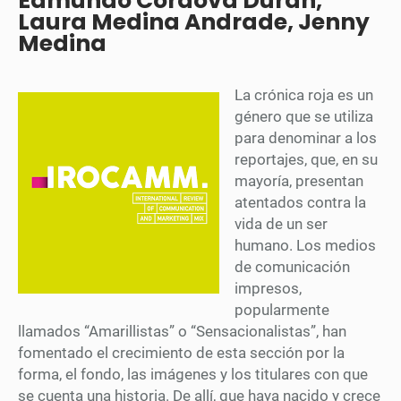
Edmundo Córdova Durán,
Laura Medina Andrade, Jenny
Medina
La crónica roja es un
género que se utiliza
para denominar a los
reportajes, que, en su
mayoría, presentan
atentados contra la
vida de un ser
humano. Los medios
de comunicación
impresos,
popularmente
llamados “Amarillistas” o “Sensacionalistas”, han
fomentado el crecimiento de esta sección por la
forma, el fondo, las imágenes y los titulares con que
se cuenta una historia. De allí, que haya nacido y crece