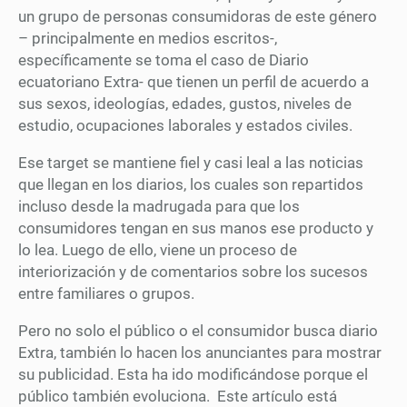
un grupo de personas consumidoras de este género
– principalmente en medios escritos-,
específicamente se toma el caso de Diario
ecuatoriano Extra- que tienen un perfil de acuerdo a
sus sexos, ideologías, edades, gustos, niveles de
estudio, ocupaciones laborales y estados civiles.
Ese target se mantiene fiel y casi leal a las noticias
que llegan en los diarios, los cuales son repartidos
incluso desde la madrugada para que los
consumidores tengan en sus manos ese producto y
lo lea. Luego de ello, viene un proceso de
interiorización y de comentarios sobre los sucesos
entre familiares o grupos.
Pero no solo el público o el consumidor busca diario
Extra, también lo hacen los anunciantes para mostrar
su publicidad. Esta ha ido modificándose porque el
público también evoluciona. Este artículo está