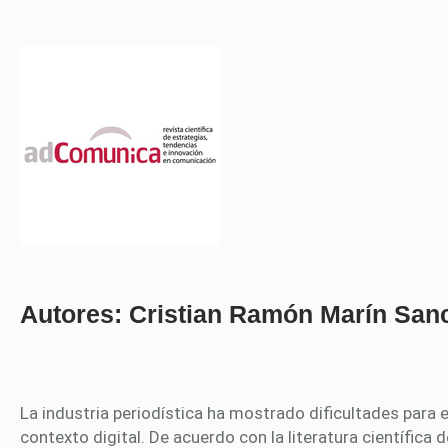
Autores: Cristian Ramón Marín Sanch
La industria periodística ha mostrado dificultades para
contexto digital. De acuerdo con la literatura científic