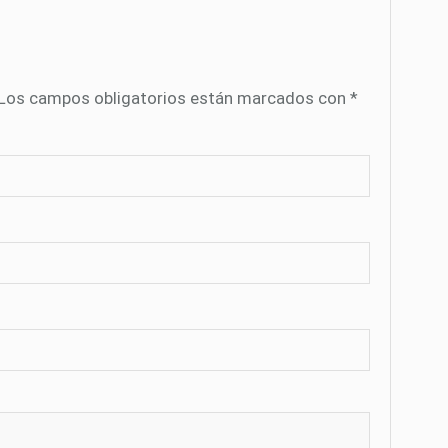
Los campos obligatorios están marcados con
*