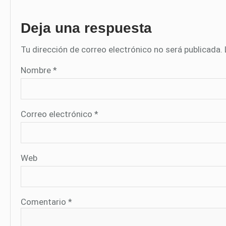
Deja una respuesta
Tu dirección de correo electrónico no será publicada.
Nombre
*
Correo electrónico
*
Web
Comentario
*