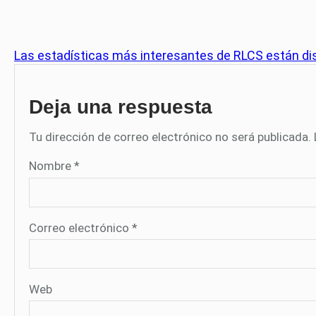
Las estadísticas más interesantes de RLCS están di
Deja una respuesta
Tu dirección de correo electrónico no será publicada.
Nombre
*
Correo electrónico
*
Web