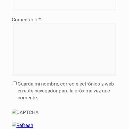
Comentario
*
Guarda mi nombre, correo electrónico y web
en este navegador para la próxima vez que
comente.