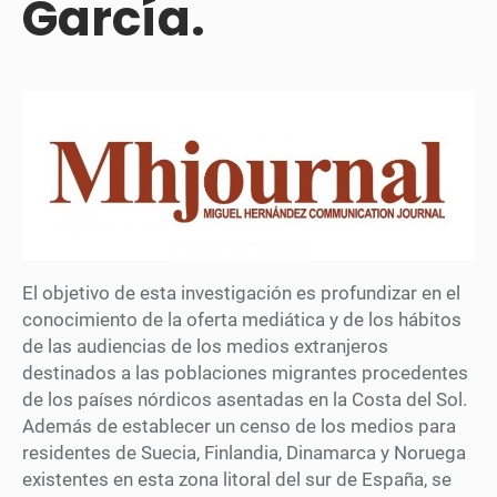
García.
El objetivo de esta investigación es profundizar en el
conocimiento de la oferta mediática y de los hábitos
de las audiencias de los medios extranjeros
destinados a las poblaciones migrantes procedentes
de los países nórdicos asentadas en la Costa del Sol.
Además de establecer un censo de los medios para
residentes de Suecia, Finlandia, Dinamarca y Noruega
existentes en esta zona litoral del sur de España, se