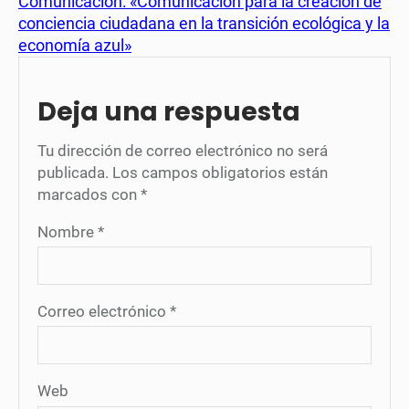
Comunicación: «Comunicación para la creación de
conciencia ciudadana en la transición ecológica y la
economía azul»
Deja una respuesta
Tu dirección de correo electrónico no será
publicada.
Los campos obligatorios están
marcados con
*
Nombre
*
Correo electrónico
*
Web