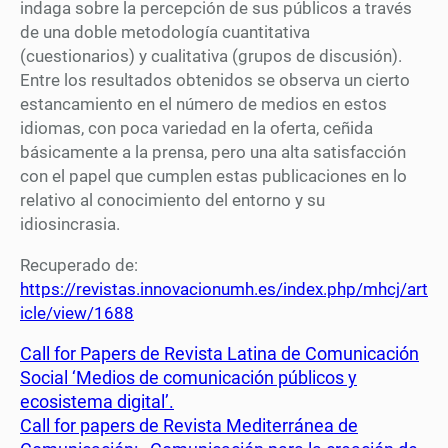
indaga sobre la percepción de sus públicos a través
de una doble metodología cuantitativa
(cuestionarios) y cualitativa (grupos de discusión).
Entre los resultados obtenidos se observa un cierto
estancamiento en el número de medios en estos
idiomas, con poca variedad en la oferta, ceñida
básicamente a la prensa, pero una alta satisfacción
con el papel que cumplen estas publicaciones en lo
relativo al conocimiento del entorno y su
idiosincrasia.
Recuperado de:
https://revistas.innovacionumh.es/index.php/mhcj/art
icle/view/1688
Call for Papers de Revista Latina de Comunicación
Social ‘Medios de comunicación públicos y
ecosistema digital’.
Call for papers de Revista Mediterránea de