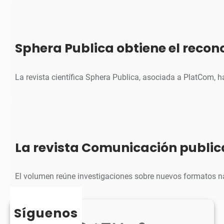
Sphera Publica obtiene el reco
La revista científica Sphera Publica, asociada a PlatCom, 
La revista Comunicación public
El volumen reúne investigaciones sobre nuevos formatos na
Síguenos