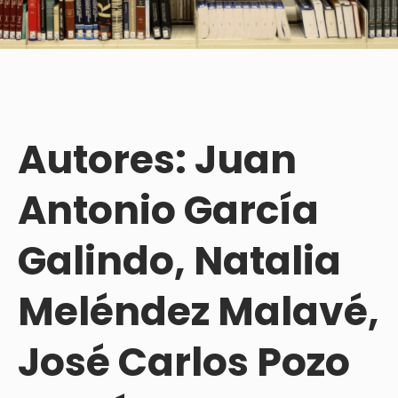
Autores: Juan
Antonio García
Galindo, Natalia
Meléndez Malavé,
José Carlos Pozo