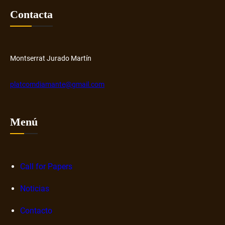
Contacta
Montserrat Jurado Martín
platcomdiamante@gmail.com
Menú
Call for Papers
Noticias
Contacto