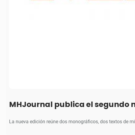
MHJournal publica el segundo 
La nueva edición reúne dos monográficos, dos textos de m