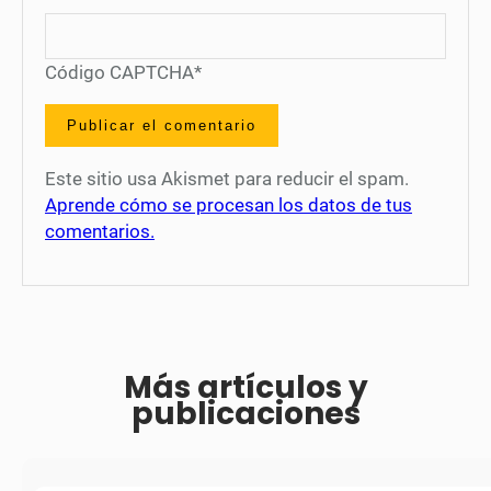
Código CAPTCHA
*
Este sitio usa Akismet para reducir el spam.
Aprende cómo se procesan los datos de tus
comentarios.
Más artículos y
publicaciones