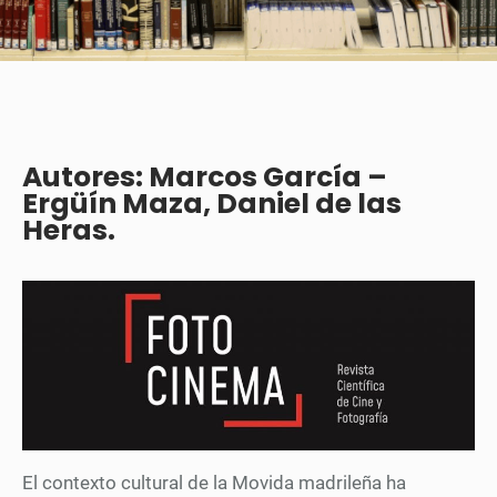
Autores: Marcos García –
Ergüín Maza,
Daniel de las
Heras.
El contexto cultural de la Movida madrileña ha