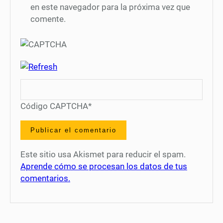
en este navegador para la próxima vez que
comente.
Código CAPTCHA
*
Este sitio usa Akismet para reducir el spam.
Aprende cómo se procesan los datos de tus
comentarios.