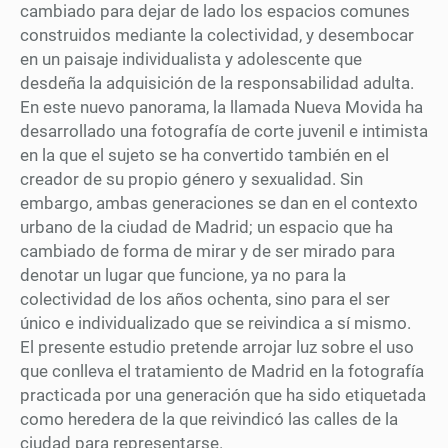
cambiado para dejar de lado los espacios comunes
construidos mediante la colectividad, y desembocar
en un paisaje individualista y adolescente que
desdeña la adquisición de la responsabilidad adulta.
En este nuevo panorama, la llamada Nueva Movida ha
desarrollado una fotografía de corte juvenil e intimista
en la que el sujeto se ha convertido también en el
creador de su propio género y sexualidad. Sin
embargo, ambas generaciones se dan en el contexto
urbano de la ciudad de Madrid; un espacio que ha
cambiado de forma de mirar y de ser mirado para
denotar un lugar que funcione, ya no para la
colectividad de los años ochenta, sino para el ser
único e individualizado que se reivindica a sí mismo.
El presente estudio pretende arrojar luz sobre el uso
que conlleva el tratamiento de Madrid en la fotografía
practicada por una generación que ha sido etiquetada
como heredera de la que reivindicó las calles de la
ciudad para representarse.