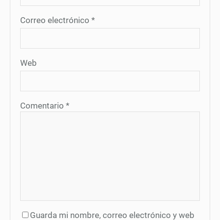
Correo electrónico
*
Web
Comentario
*
Guarda mi nombre, correo electrónico y web