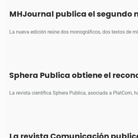
MHJournal publica el segundo 
La nueva edición reúne dos monográficos, dos textos de m
Sphera Publica obtiene el reco
La revista científica Sphera Publica, asociada a PlatCom, 
La revista Comunicación public