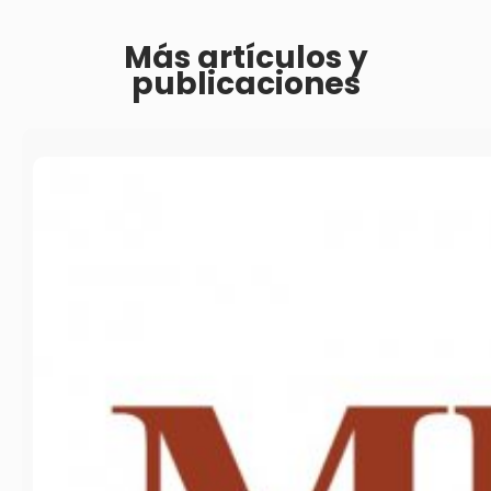
Más artículos y
publicaciones