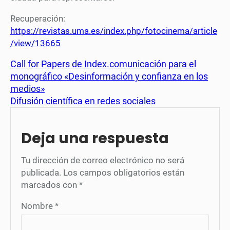
Recuperación:
https://revistas.uma.es/index.php/fotocinema/article
/view/13665
Call for Papers de Index.comunicación para el
monográfico «Desinformación y confianza en los
medios»
Difusión científica en redes sociales
Deja una respuesta
Tu dirección de correo electrónico no será
publicada.
Los campos obligatorios están
marcados con
*
Nombre
*