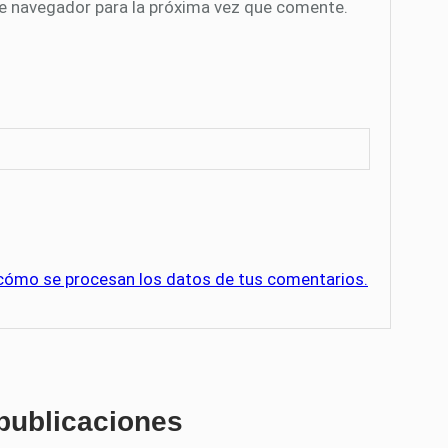
te navegador para la próxima vez que comente.
cómo se procesan los datos de tus comentarios.
 publicaciones