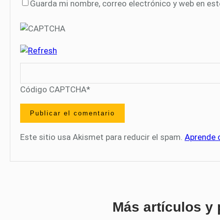
Guarda mi nombre, correo electrónico y web en es
Código CAPTCHA
*
Este sitio usa Akismet para reducir el spam.
Aprende 
Más artículos y