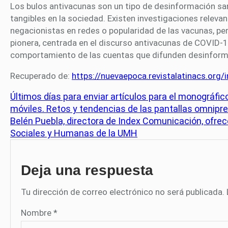
Los bulos antivacunas son un tipo de desinformación san
tangibles en la sociedad. Existen investigaciones relevan
negacionistas en redes o popularidad de las vacunas, pe
pionera, centrada en el discurso antivacunas de COVID-1
comportamiento de las cuentas que difunden desinform
Recuperado de:
https://nuevaepoca.revistalatinacs.org/
Últimos días para enviar artículos para el monográfi
móviles. Retos y tendencias de las pantallas omnipr
Belén Puebla, directora de Index Comunicación, ofre
Sociales y Humanas de la UMH
Deja una respuesta
Tu dirección de correo electrónico no será publicada.
Nombre
*