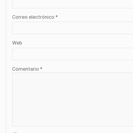
Correo electrónico
*
Web
Comentario
*