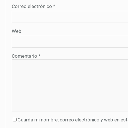
Correo electrónico
*
Web
Comentario
*
Guarda mi nombre, correo electrónico y web en es