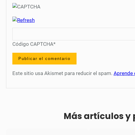
Código CAPTCHA
*
Este sitio usa Akismet para reducir el spam.
Aprende 
Más artículos y