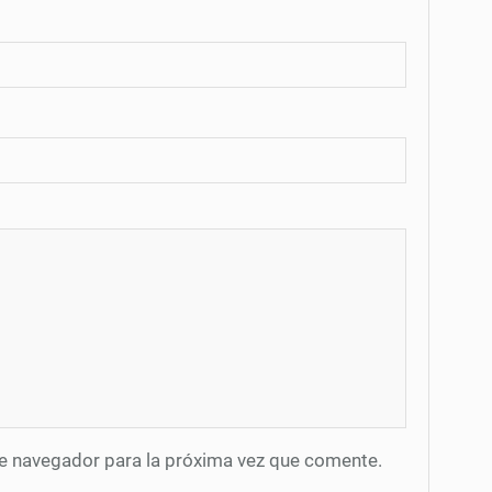
te navegador para la próxima vez que comente.