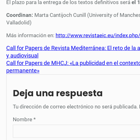
El plazo para la entrega de los textos definitivos será
el 
Coordinan:
Marta Cantijoch Cunill (University of Manch
Valladolid)
Más información en:
http://www.revistaeic.eu/index.ph
Call for Papers de Revista Mediterránea: El reto de la 
y audiovisual
Call for Papers de MHCJ: «La publicidad en el contexto 
permanente»
Deja una respuesta
Tu dirección de correo electrónico no será publicada.
Nombre
*