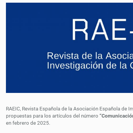
RAEIC, Revista Española de la Asociación Española de In
propuestas para los artículos del número
“Comunicación 
en febrero de 2025.