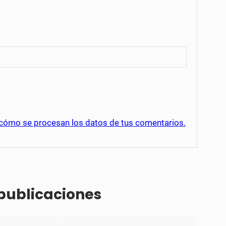
cómo se procesan los datos de tus comentarios.
 publicaciones