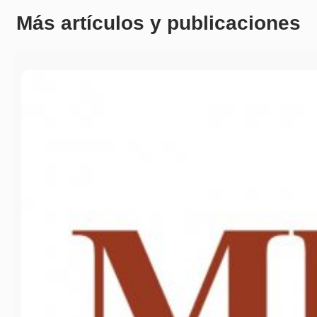
Más artículos y publicaciones