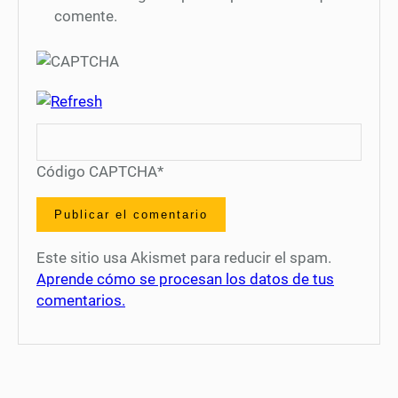
comente.
Código CAPTCHA
*
Este sitio usa Akismet para reducir el spam.
Aprende cómo se procesan los datos de tus
comentarios.