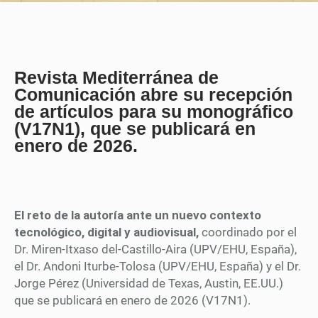
Revista Mediterránea de
Comunicación abre su recepción
de artículos para su monográfico
(V17N1), que se publicará en
enero de 2026.
El reto de la autoría ante un nuevo contexto
tecnológico, digital y audiovisual,
coordinado por el
Dr. Miren-Itxaso del-Castillo-Aira (UPV/EHU, España),
el Dr. Andoni Iturbe-Tolosa (UPV/EHU, España) y el Dr.
Jorge Pérez (Universidad de Texas, Austin, EE.UU.)
que se publicará en enero de 2026 (V17N1).