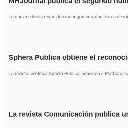
MHJournal publica el segundo núm
La nueva edición reúne dos monográficos, dos textos de m
Sphera Publica obtiene el recono
La revista científica Sphera Publica, asociada a PlatCom, 
La revista Comunicación publica u