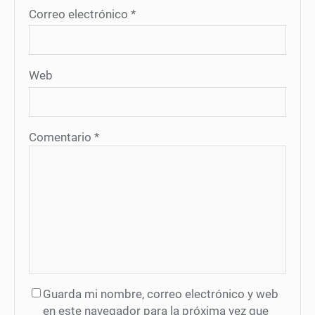
Correo electrónico
*
Web
Comentario
*
Guarda mi nombre, correo electrónico y web
en este navegador para la próxima vez que