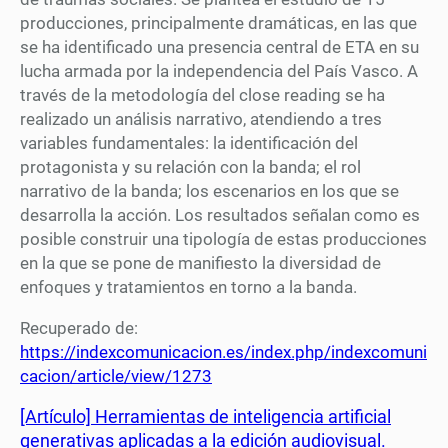
producciones, principalmente dramáticas, en las que
se ha identificado una presencia central de ETA en su
lucha armada por la independencia del País Vasco. A
través de la metodología del close reading se ha
realizado un análisis narrativo, atendiendo a tres
variables fundamentales: la identificación del
protagonista y su relación con la banda; el rol
narrativo de la banda; los escenarios en los que se
desarrolla la acción. Los resultados señalan como es
posible construir una tipología de estas producciones
en la que se pone de manifiesto la diversidad de
enfoques y tratamientos en torno a la banda.
Recuperado de:
https://indexcomunicacion.es/index.php/indexcomuni
cacion/article/view/1273
[Artículo] Herramientas de inteligencia artificial
generativas aplicadas a la edición audiovisual.