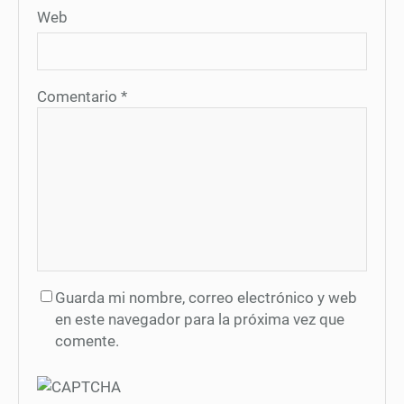
Web
Comentario
*
Guarda mi nombre, correo electrónico y web
en este navegador para la próxima vez que
comente.