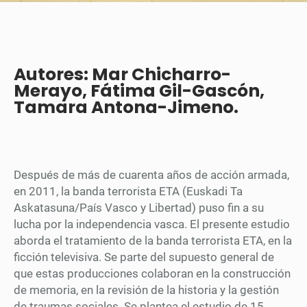
Autores: Mar Chicharro-
Merayo, Fátima Gil-Gascón,
Tamara Antona-Jimeno.
Después de más de cuarenta años de acción armada,
en 2011, la banda terrorista ETA (Euskadi Ta
Askatasuna/País Vasco y Libertad) puso fin a su
lucha por la independencia vasca. El presente estudio
aborda el tratamiento de la banda terrorista ETA, en la
ficción televisiva. Se parte del supuesto general de
que estas producciones colaboran en la construcción
de memoria, en la revisión de la historia y la gestión
de traumas sociales. Se plantea el estudio de 15