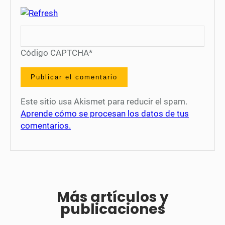
Código CAPTCHA
*
Este sitio usa Akismet para reducir el spam.
Aprende cómo se procesan los datos de tus
comentarios.
Más artículos y
publicaciones