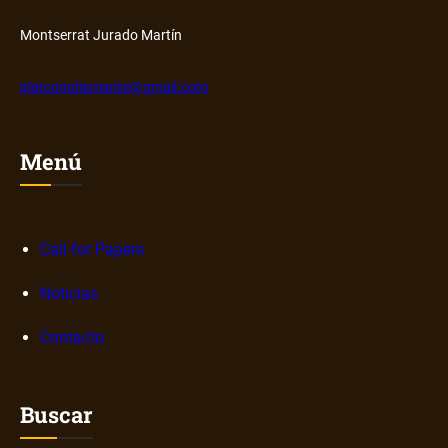
Montserrat Jurado Martín
platcomdiamante@gmail.com
Menú
Call for Papers
Noticias
Contacto
Buscar