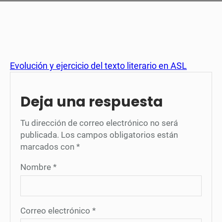
Evolución y ejercicio del texto literario en ASL
Deja una respuesta
Tu dirección de correo electrónico no será
publicada.
Los campos obligatorios están
marcados con
*
Nombre
*
Correo electrónico
*