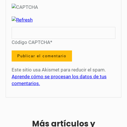
Código CAPTCHA
*
Este sitio usa Akismet para reducir el spam.
Aprende cómo se procesan los datos de tus
comentarios.
Más artículos y