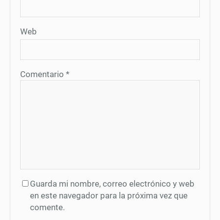
Web
Comentario
*
Guarda mi nombre, correo electrónico y web
en este navegador para la próxima vez que
comente.