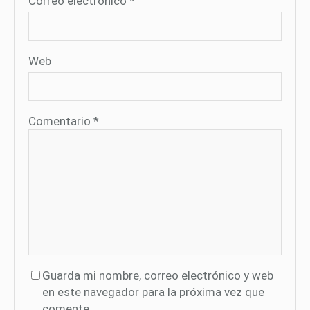
Correo electrónico
*
Web
Comentario
*
Guarda mi nombre, correo electrónico y web
en este navegador para la próxima vez que
comente.