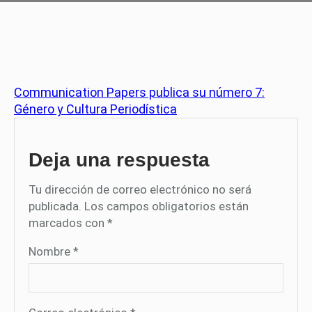
Communication Papers publica su número 7:
Género y Cultura Periodística
Deja una respuesta
Tu dirección de correo electrónico no será
publicada.
Los campos obligatorios están
marcados con
*
Nombre
*