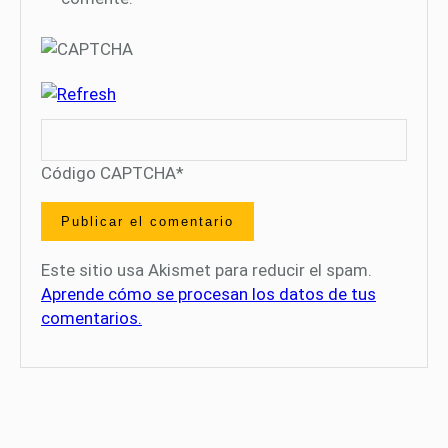
Código CAPTCHA
*
Este sitio usa Akismet para reducir el spam.
Aprende cómo se procesan los datos de tus
comentarios.