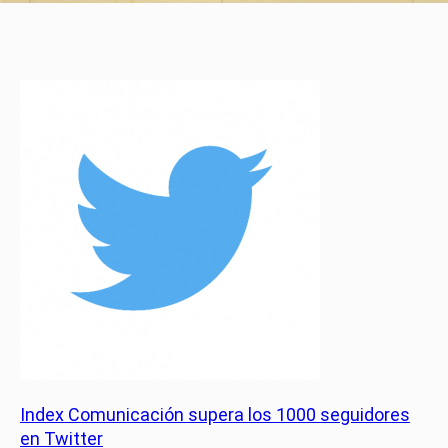
Index Comunicación supera los 1000 seguidores
en Twitter