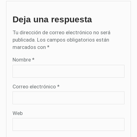
Deja una respuesta
Tu dirección de correo electrónico no será
publicada.
Los campos obligatorios están
marcados con
*
Nombre
*
Correo electrónico
*
Web