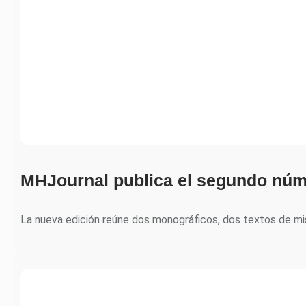
MHJournal publica el segundo núm
La nueva edición reúne dos monográficos, dos textos de m