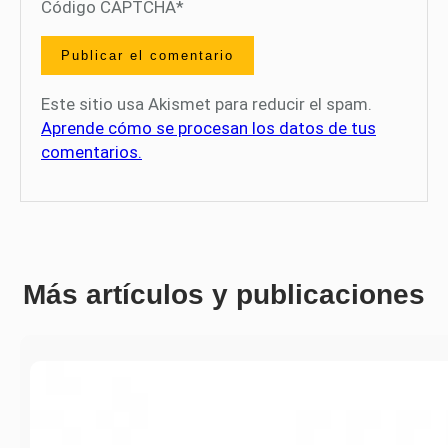
Código CAPTCHA
*
Este sitio usa Akismet para reducir el spam.
Aprende cómo se procesan los datos de tus
comentarios.
Más artículos y publicaciones