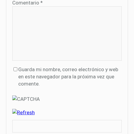
Comentario
*
Guarda mi nombre, correo electrónico y web
en este navegador para la próxima vez que
comente.