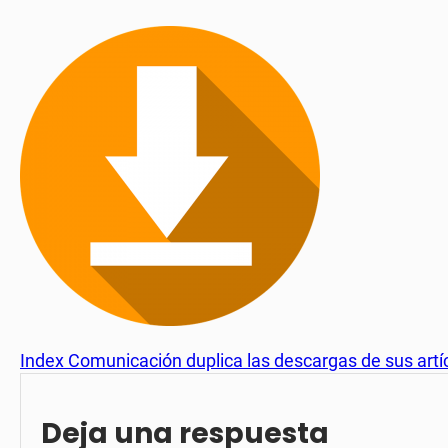
Index Comunicación duplica las descargas de sus artí
Deja una respuesta