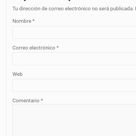
Tu dirección de correo electrónico no será publicada.
Nombre
*
Correo electrónico
*
Web
Comentario
*