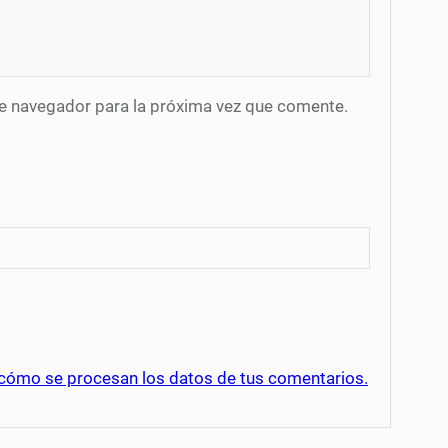
te navegador para la próxima vez que comente.
cómo se procesan los datos de tus comentarios.