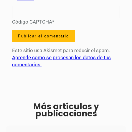
Código CAPTCHA
*
Este sitio usa Akismet para reducir el spam.
Aprende cómo se procesan los datos de tus
comentarios.
Más artículos y
publicaciones