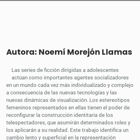
Autora: Noemí Morejón Llamas
Las series de ficción dirigidas a adolescentes
actúan como importantes agentes socializadores
en un mundo cada vez más individualizado y complejo
a consecuencia de las nuevas tecnologías y las
nuevas dinámicas de visualización. Los estereotipos
femeninos representados en ellas tienen el poder de
reconfigurar la construcción identitaria de los
telespectadores, que asumirán determinados roles y
los aplicarán a su realidad. Este trabajo identifica un
cambio lento y superficial en la representación