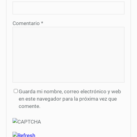
Comentario
*
Guarda mi nombre, correo electrónico y web
en este navegador para la próxima vez que
comente.