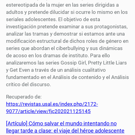
estereotipada de la mujer en las series dirigidas a
adultos y pretende dilucidar si ocurre lo mismo en los
seriales adolescentes. El objetivo de esta
investigación pretende examinar a sus protagonistas,
analizar las tramas y demostrar si estamos ante una
modificación estructural de dichos roles de género en
series que abordan el ciberbullying y sus dinámicas
de acoso en los dramas de instituto. Para ello
analizaremos las series Gossip Girl, Pretty Little Liars
y Get Even a través de un análisis cualitativo
fundamentado en el Análisis de contenido y el Análisis
crítico del discurso.
Recuperado de:
https://revistas.usal.es/index.php/2172-
9077/article/view/fjc202021125145
[Artículo] Cómo salvar el mundo intentando no
llegar tarde a clase: el viaje del héroe adolescente