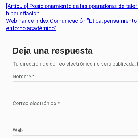
[Artículo] Posicionamiento de las operadoras de tele
hiperinflación
Webinar de Index Comunicación “Ética, pensamiento crí
entorno académico”
Deja una respuesta
Tu dirección de correo electrónico no será publicada.
Nombre
*
Correo electrónico
*
Web