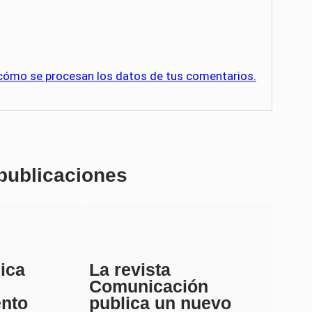
cómo se procesan los datos de tus comentarios.
 publicaciones
ica
La revista
Comunicación
ento
publica un nuevo