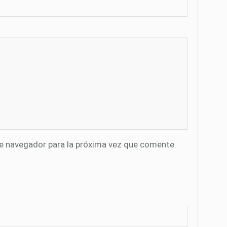
te navegador para la próxima vez que comente.