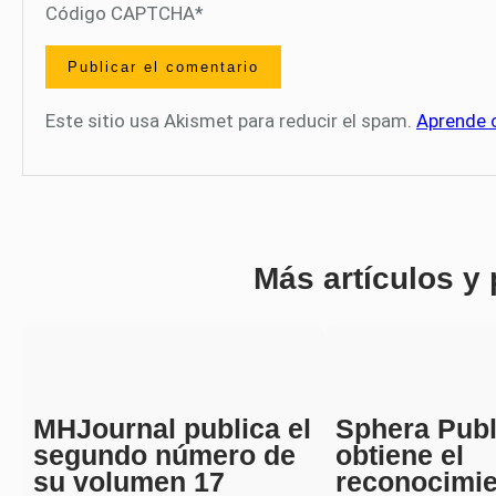
Código CAPTCHA
*
Este sitio usa Akismet para reducir el spam.
Aprende 
Más artículos y
MHJournal publica el
Sphera Publ
segundo número de
obtiene el
su volumen 17
reconocimi