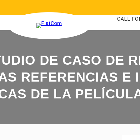
CALL FO
UDIO DE CASO DE RE
AS REFERENCIAS E 
ICAS DE LA PELÍCUL