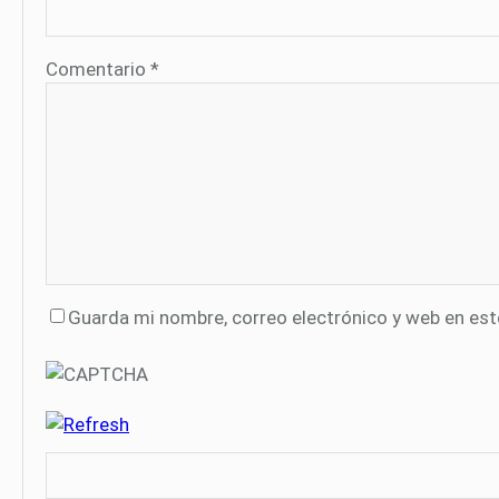
Comentario
*
Guarda mi nombre, correo electrónico y web en es