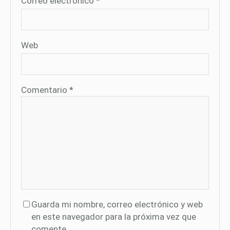
Correo electrónico
*
Web
Comentario
*
Guarda mi nombre, correo electrónico y web
en este navegador para la próxima vez que
comente.