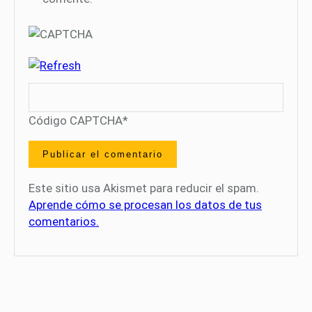
Código CAPTCHA
*
Este sitio usa Akismet para reducir el spam.
Aprende cómo se procesan los datos de tus
comentarios.