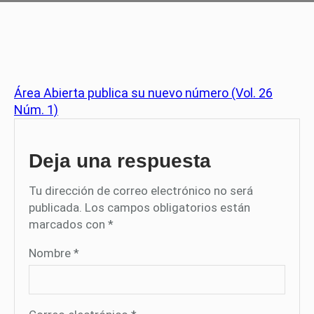
Área Abierta publica su nuevo número (Vol. 26
Núm. 1)
Deja una respuesta
Tu dirección de correo electrónico no será
publicada.
Los campos obligatorios están
marcados con
*
Nombre
*