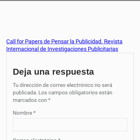
Call for Papers de Pensar la Publicidad. Revista
Internacional de Investigaciones Publicitarias
Deja una respuesta
Tu dirección de correo electrónico no será
publicada.
Los campos obligatorios están
marcados con
*
Nombre
*