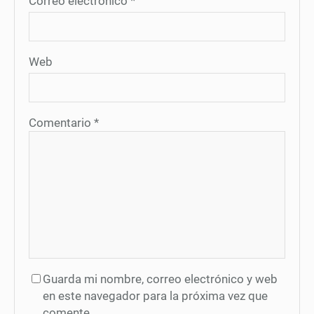
Correo electrónico
*
Web
Comentario
*
Guarda mi nombre, correo electrónico y web
en este navegador para la próxima vez que
comente.