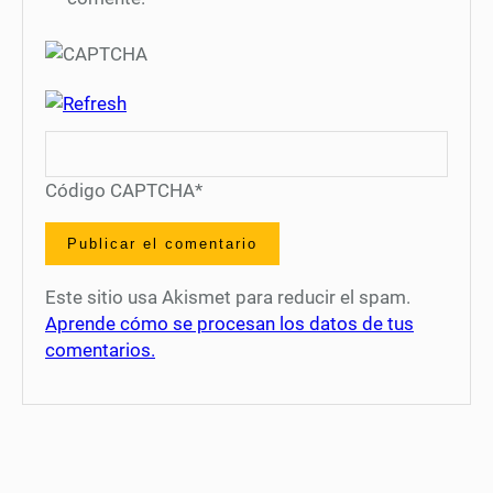
Código CAPTCHA
*
Este sitio usa Akismet para reducir el spam.
Aprende cómo se procesan los datos de tus
comentarios.