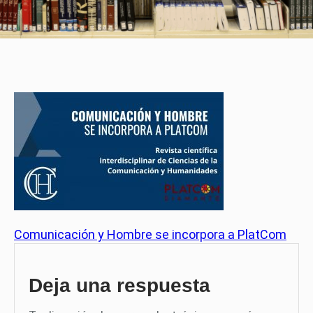
Comunicación y Hombre se incorpora a PlatCom
Deja una respuesta