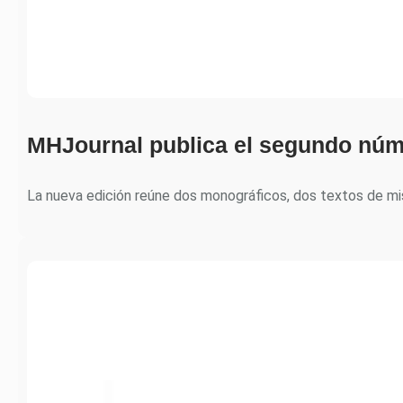
MHJournal publica el segundo núm
La nueva edición reúne dos monográficos, dos textos de m