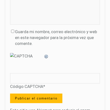
Guarda mi nombre, correo electrónico y web
en este navegador para la próxima vez que
comente.
Código CAPTCHA
*