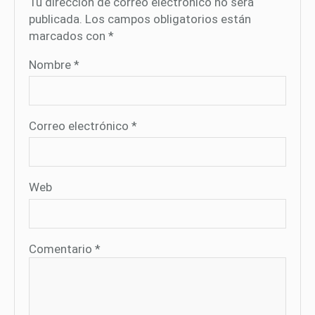
Tu dirección de correo electrónico no será
publicada.
Los campos obligatorios están
marcados con
*
Nombre
*
Correo electrónico
*
Web
Comentario
*