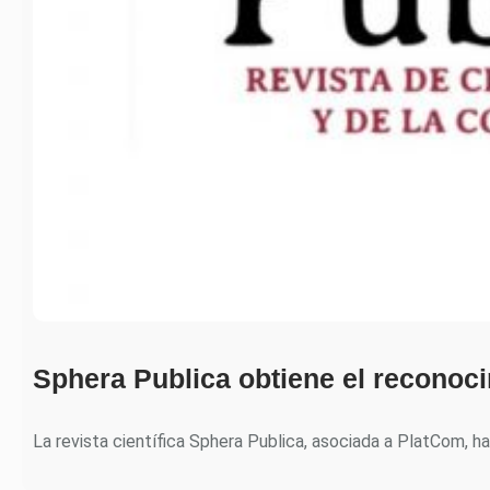
Sphera Publica obtiene el recono
La revista científica Sphera Publica, asociada a PlatCom, h