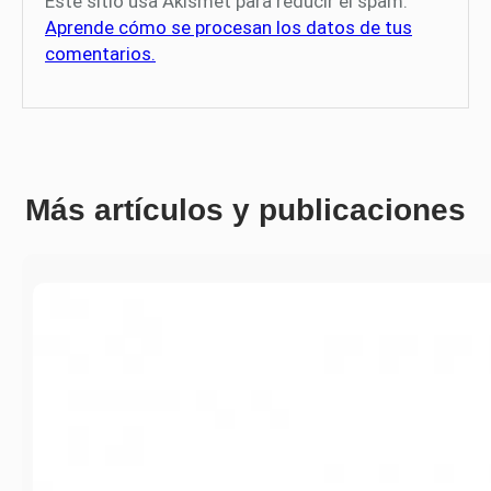
Este sitio usa Akismet para reducir el spam.
Aprende cómo se procesan los datos de tus
comentarios.
Más artículos y publicaciones