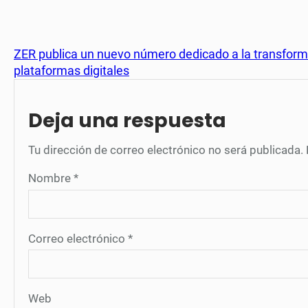
ZER publica un nuevo número dedicado a la transform
plataformas digitales
Deja una respuesta
Tu dirección de correo electrónico no será publicada.
Nombre
*
Correo electrónico
*
Web