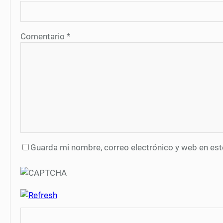
Comentario
*
Guarda mi nombre, correo electrónico y web en es