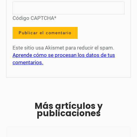
Código CAPTCHA
*
Este sitio usa Akismet para reducir el spam.
Aprende cómo se procesan los datos de tus
comentarios.
Más artículos y
publicaciones