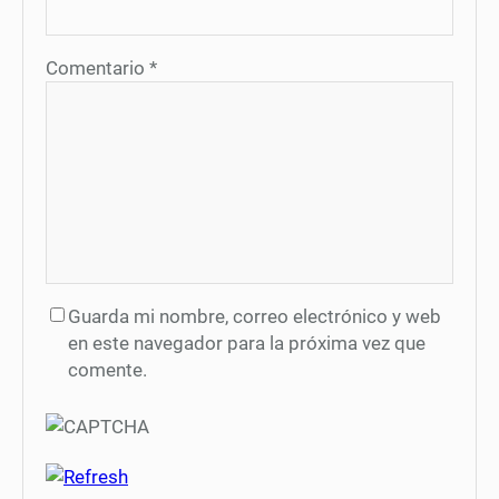
Comentario
*
Guarda mi nombre, correo electrónico y web
en este navegador para la próxima vez que
comente.