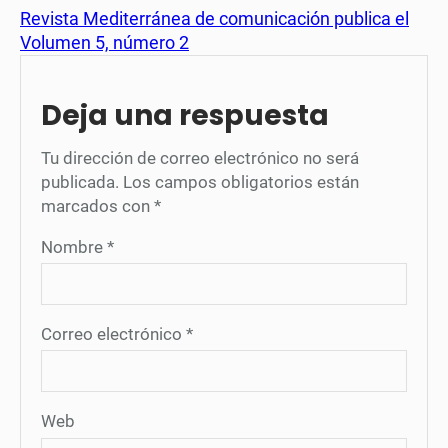
Revista Mediterránea de comunicación publica el
Volumen 5, número 2
Deja una respuesta
Tu dirección de correo electrónico no será
publicada.
Los campos obligatorios están
marcados con
*
Nombre
*
Correo electrónico
*
Web