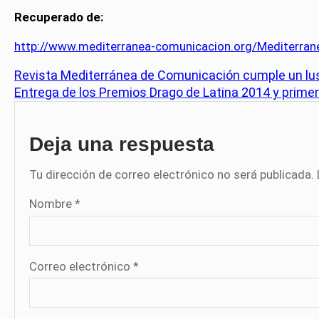
Recuperado de:
http://www.mediterranea-comunicacion.org/Mediterran
Revista Mediterránea de Comunicación cumple un lu
Entrega de los Premios Drago de Latina 2014 y prime
Deja una respuesta
Tu dirección de correo electrónico no será publicada.
Nombre
*
Correo electrónico
*