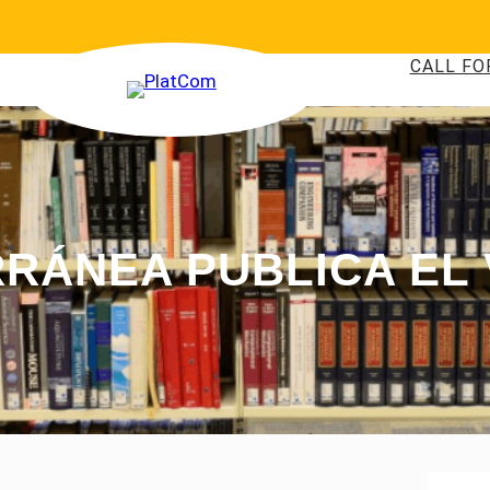
CALL FO
RRÁNEA PUBLICA EL