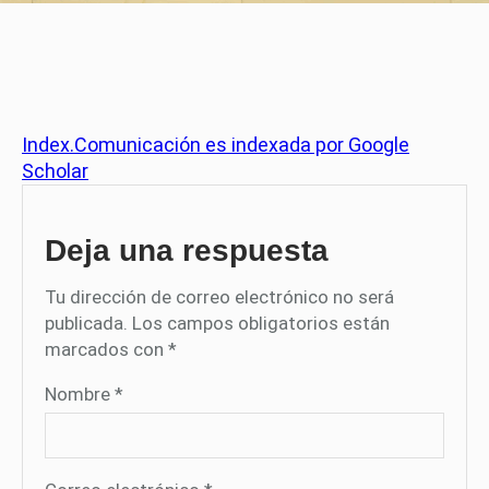
Index.Comunicación es indexada por Google
Scholar
Deja una respuesta
Tu dirección de correo electrónico no será
publicada.
Los campos obligatorios están
marcados con
*
Nombre
*