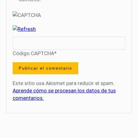
Código CAPTCHA
*
Este sitio usa Akismet para reducir el spam.
Aprende cómo se procesan los datos de tus
comentarios.