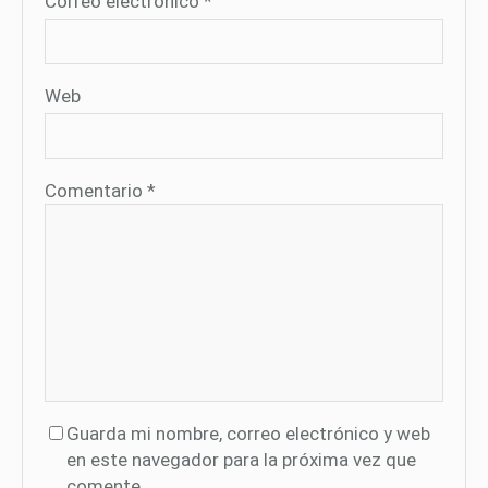
Correo electrónico
*
Web
Comentario
*
Guarda mi nombre, correo electrónico y web
en este navegador para la próxima vez que
comente.