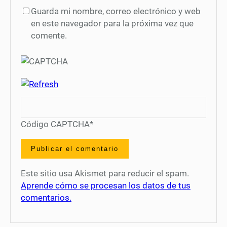
Guarda mi nombre, correo electrónico y web
en este navegador para la próxima vez que
comente.
Código CAPTCHA
*
Este sitio usa Akismet para reducir el spam.
Aprende cómo se procesan los datos de tus
comentarios.