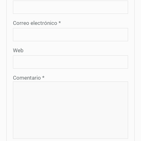
Correo electrónico
*
Web
Comentario
*