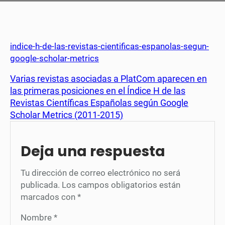
indice-h-de-las-revistas-cientificas-espanolas-segun-
google-scholar-metrics
Varias revistas asociadas a PlatCom aparecen en
las primeras posiciones en el Índice H de las
Revistas Científicas Españolas según Google
Scholar Metrics (2011-2015)
Deja una respuesta
Tu dirección de correo electrónico no será
publicada.
Los campos obligatorios están
marcados con
*
Nombre
*