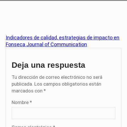
Indicadores de calidad, estrategias de impacto en
Fonseca Journal of Communication
Deja una respuesta
Tu dirección de correo electrónico no será
publicada.
Los campos obligatorios están
marcados con
*
Nombre
*