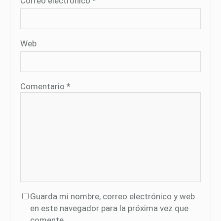
Correo electrónico
*
Web
Comentario
*
Guarda mi nombre, correo electrónico y web
en este navegador para la próxima vez que
comente.