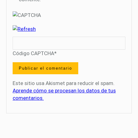
Código CAPTCHA
*
Este sitio usa Akismet para reducir el spam.
Aprende cómo se procesan los datos de tus
comentarios.