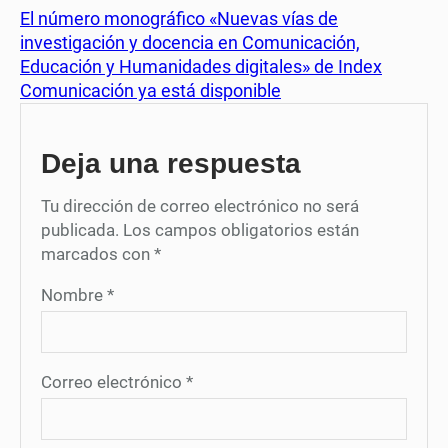
El número monográfico «Nuevas vías de
investigación y docencia en Comunicación,
Educación y Humanidades digitales» de Index
Comunicación ya está disponible
Deja una respuesta
Tu dirección de correo electrónico no será
publicada.
Los campos obligatorios están
marcados con
*
Nombre
*
Correo electrónico
*