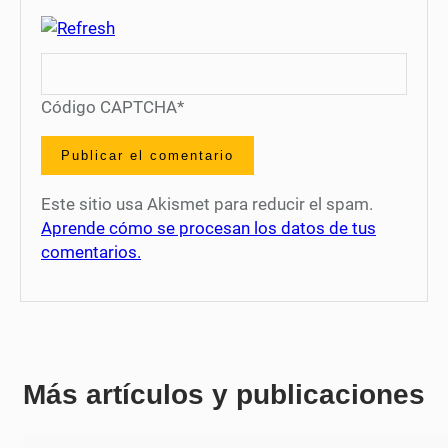
Código CAPTCHA
*
Este sitio usa Akismet para reducir el spam.
Aprende cómo se procesan los datos de tus
comentarios.
Más artículos y publicaciones