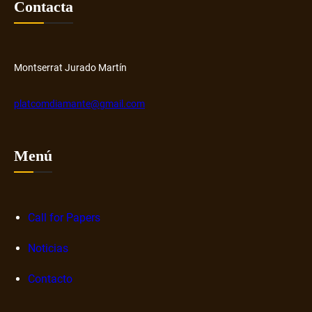
Contacta
Montserrat Jurado Martín
platcomdiamante@gmail.com
Menú
Call for Papers
Noticias
Contacto