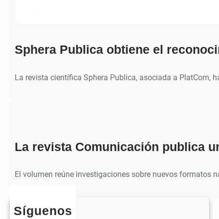
Sphera Publica obtiene el recono
La revista científica Sphera Publica, asociada a PlatCom, 
La revista Comunicación publica u
El volumen reúne investigaciones sobre nuevos formatos na
Síguenos