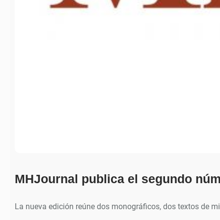
MHJournal publica el segundo núm
La nueva edición reúne dos monográficos, dos textos de m