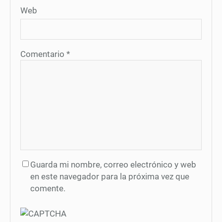
Web
Comentario
*
Guarda mi nombre, correo electrónico y web
en este navegador para la próxima vez que
comente.