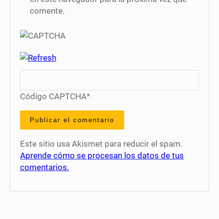
comente.
Código CAPTCHA
*
Este sitio usa Akismet para reducir el spam.
Aprende cómo se procesan los datos de tus
comentarios.