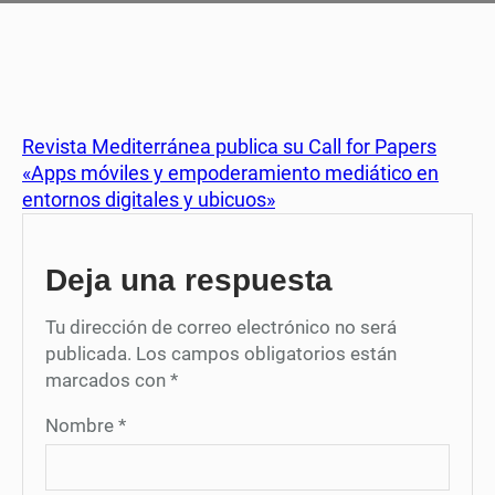
Revista Mediterránea publica su Call for Papers
«Apps móviles y empoderamiento mediático en
entornos digitales y ubicuos»
Deja una respuesta
Tu dirección de correo electrónico no será
publicada.
Los campos obligatorios están
marcados con
*
Nombre
*