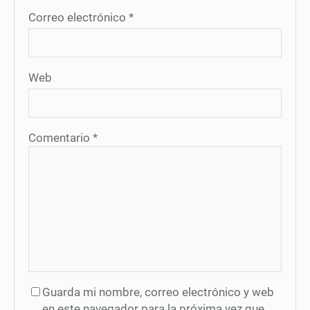
Correo electrónico
*
Web
Comentario
*
Guarda mi nombre, correo electrónico y web
en este navegador para la próxima vez que