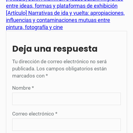
entre ideas, formas y plataformas de exhibición
[Artículo] Narrativas de ida y vuelta: apropiaciones,
influencias y contaminaciones mutuas entre
pintura, fotografía y cine
Deja una respuesta
Tu dirección de correo electrónico no será
publicada.
Los campos obligatorios están
marcados con
*
Nombre
*
Correo electrónico
*