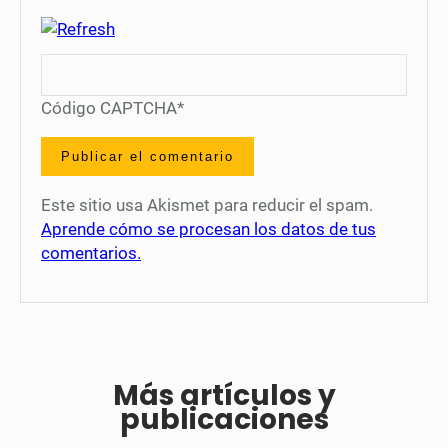
Código CAPTCHA
*
Este sitio usa Akismet para reducir el spam.
Aprende cómo se procesan los datos de tus
comentarios.
Más artículos y
publicaciones