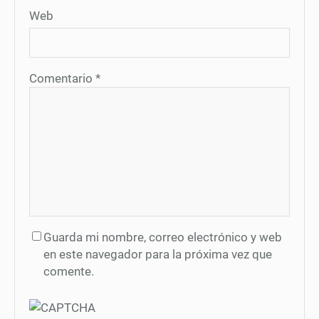
Web
Comentario
*
Guarda mi nombre, correo electrónico y web
en este navegador para la próxima vez que
comente.