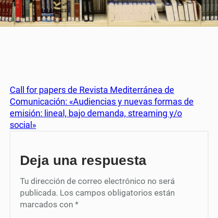
Call for papers de Revista Mediterránea de
Comunicación: «Audiencias y nuevas formas de
emisión: lineal, bajo demanda, streaming y/o
social»
Deja una respuesta
Tu dirección de correo electrónico no será
publicada.
Los campos obligatorios están
marcados con
*