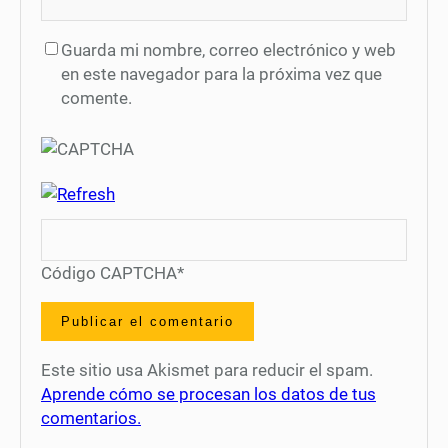
Guarda mi nombre, correo electrónico y web
en este navegador para la próxima vez que
comente.
Código CAPTCHA
*
Este sitio usa Akismet para reducir el spam.
Aprende cómo se procesan los datos de tus
comentarios.