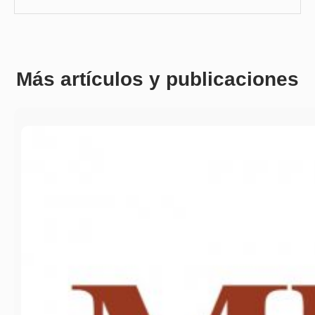
Más artículos y publicaciones