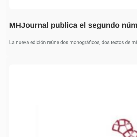
MHJournal publica el segundo núm
La nueva edición reúne dos monográficos, dos textos de m