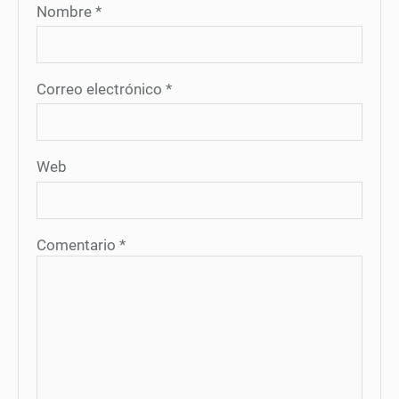
Nombre
*
Correo electrónico
*
Web
Comentario
*