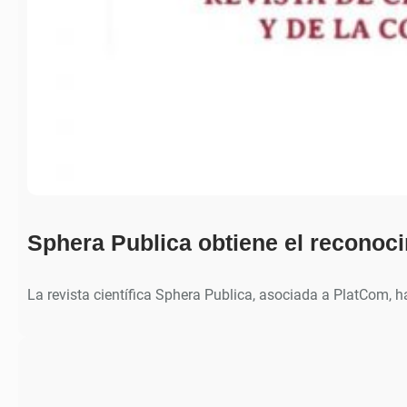
Sphera Publica obtiene el recono
La revista científica Sphera Publica, asociada a PlatCom, 