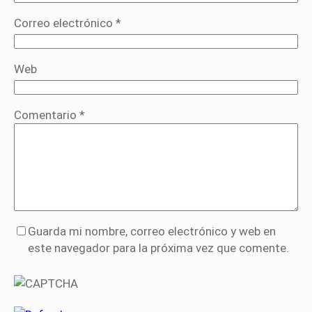
Correo electrónico
*
Web
Comentario
*
Guarda mi nombre, correo electrónico y web en
este navegador para la próxima vez que comente.