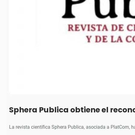
Sphera Publica obtiene el reco
La revista científica Sphera Publica, asociada a PlatCom, 