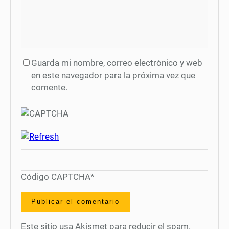
Guarda mi nombre, correo electrónico y web
en este navegador para la próxima vez que
comente.
Código CAPTCHA
*
Este sitio usa Akismet para reducir el spam.