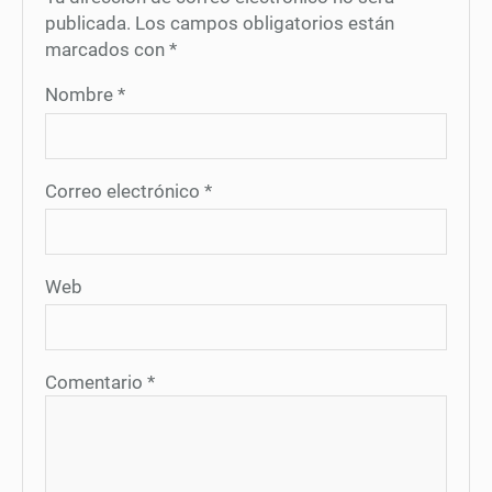
publicada.
Los campos obligatorios están
marcados con
*
Nombre
*
Correo electrónico
*
Web
Comentario
*