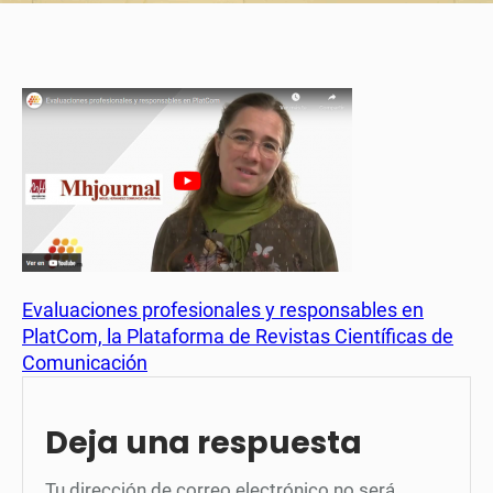
Evaluaciones profesionales y responsables en
PlatCom, la Plataforma de Revistas Científicas de
Comunicación
Deja una respuesta
Tu dirección de correo electrónico no será