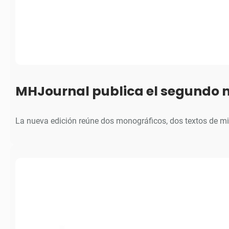
MHJournal publica el segundo 
La nueva edición reúne dos monográficos, dos textos de m