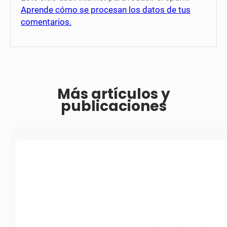
Aprende cómo se procesan los datos de tus
comentarios.
Más artículos y
publicaciones