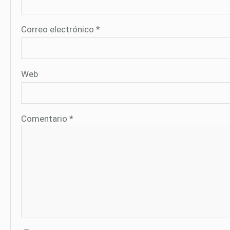
Correo electrónico
*
Web
Comentario
*