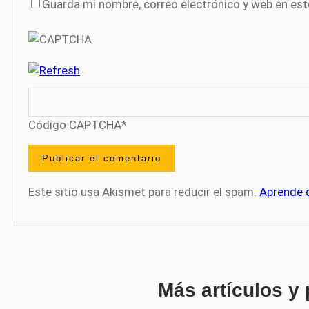
Guarda mi nombre, correo electrónico y web en es
Código CAPTCHA
*
Este sitio usa Akismet para reducir el spam.
Aprende 
Más artículos y