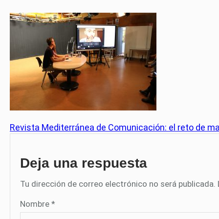
Revista Mediterránea de Comunicación: el reto de ma
Deja una respuesta
Tu dirección de correo electrónico no será publicada.
Nombre
*