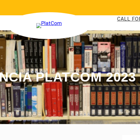
CALL FO
NCIA PLATCOM 2023