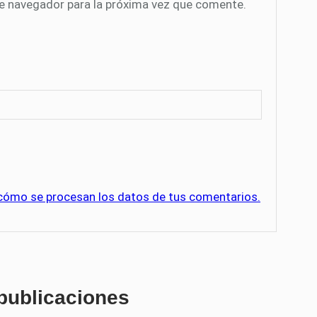
te navegador para la próxima vez que comente.
cómo se procesan los datos de tus comentarios.
 publicaciones