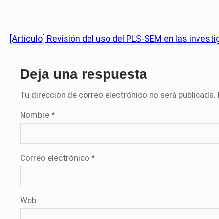
[Artículo] Revisión del uso del PLS-SEM en las inves
Deja una respuesta
Tu dirección de correo electrónico no será publicada.
Nombre
*
Correo electrónico
*
Web