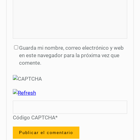
Guarda mi nombre, correo electrónico y web
en este navegador para la próxima vez que
comente.
Código CAPTCHA
*