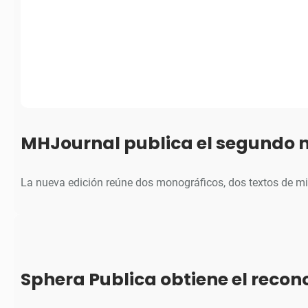
MHJournal publica el segundo 
La nueva edición reúne dos monográficos, dos textos de m
Sphera Publica obtiene el reco