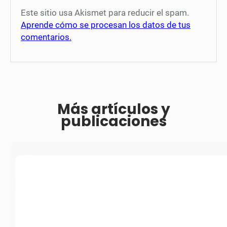
Este sitio usa Akismet para reducir el spam.
Aprende cómo se procesan los datos de tus
comentarios.
Más artículos y
publicaciones