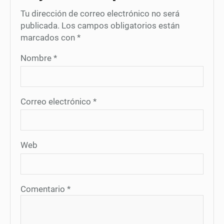
Tu dirección de correo electrónico no será
publicada.
Los campos obligatorios están
marcados con
*
Nombre
*
Correo electrónico
*
Web
Comentario
*