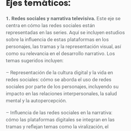
Ejes temáticos:
1. Redes sociales y narrativa televisiva.
Este eje se
centra en cómo las redes sociales están
representadas en las series. Aquí se incluyen estudios
sobre la influencia de estas plataformas en los
personajes, las tramas y la representación visual, así
como su relevancia en el desarrollo narrativo. Los
temas sugeridos incluyen:
– Representación de la cultura digital y la vida en
redes sociales: cómo se aborda el uso de redes
sociales por parte de los personajes, incluyendo su
impacto en las relaciones interpersonales, la salud
mental y la autopercepción.
– Influencia de las redes sociales en la narrativa:
cómo las plataformas digitales se integran en las
tramas y reflejan temas como la viralización, el