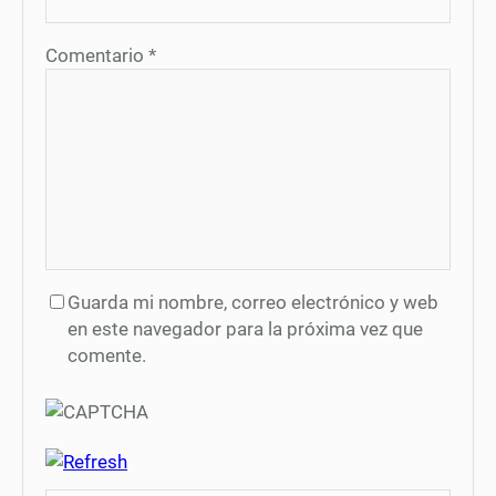
Comentario
*
Guarda mi nombre, correo electrónico y web
en este navegador para la próxima vez que
comente.