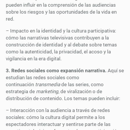
pueden influir en la comprensión de las audiencias
sobre los riesgos y las oportunidades de la vida en
red.
– Impacto en la identidad y la cultura participativa:
cómo las narrativas televisivas contribuyen a la
construcción de identidad y al debate sobre temas
como la autenticidad, la privacidad, el acoso y la
vigilancia en la era digital.
3. Redes sociales como expansión narrativa.
Aquí se
estudian las redes sociales como
continuación
transmedia
de las series, como
estrategia de
marketing
, de viralización o de
distribución de contenido. Los temas pueden incluir:
– Interacción con la audiencia a través de redes
sociales: cómo la cultura digital permite a los
espectadores interactuar y sentirse parte de las