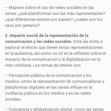
– Mapeos sobre el uso de redes sociales en las
series: ¿qué plataformas son las más representadas?
¿qué diferencias existen por países? ¿cuáles son los
usos por géneros?
2. Impacto social de la representación de la
comunicación y las redes sociales.
Este eje invita a
explorar el efecto que tienen estas representaciones
en la audiencia, así como su rol en la reflexión sobre el
impacto de la comunicación y la digitalización en la
vida cotidiana. Los temas de interés son:
– Percepción pública de la comunicación y los
medios: cómo la representación de comunicadores y
plataformas digitales en las series influye en la
confianza pública en los medios y en las redes
sociales.
– Conciencia y alfabetización digital: cómo las series