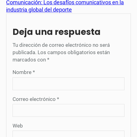
Comunicación: Los desafíos comunicativos en la
industria global del deporte
Deja una respuesta
Tu dirección de correo electrónico no será
publicada.
Los campos obligatorios están
marcados con
*
Nombre
*
Correo electrónico
*
Web