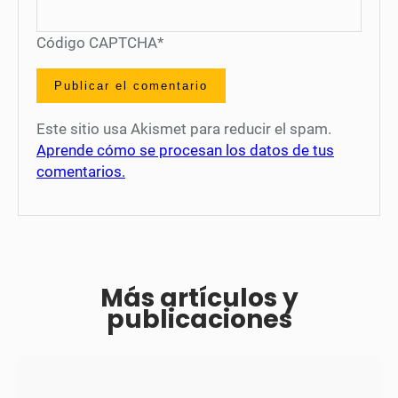
Código CAPTCHA
*
Este sitio usa Akismet para reducir el spam.
Aprende cómo se procesan los datos de tus
comentarios.
Más artículos y
publicaciones