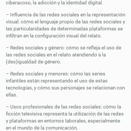
ciberacoso, la adicción y la identidad digital.
– Influencia de las redes sociales en la representación
visual: cómo el lenguaje propio de las redes sociales y
las particularidades de determinadas plataformas se
infiltran en la configuración visual del relato.
– Redes sociales y género: cómo se refleja el uso de
las redes sociales en el relato atendiendo a la
(des)igualdad de género.
– Redes sociales y menores: cómo las series
infantiles están representando el uso de estas
tecnologías, y cómo sus personajes se relacionan con
ellas.
– Usos profesionales de las redes sociales: cómo la
ficción televisiva representa la utilización de las redes
y plataformas en entornos laborales, especialmente
en el mundo de la comunicación.