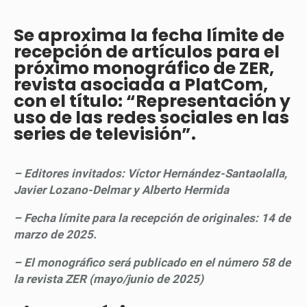
Se aproxima la fecha límite de
recepción de artículos para el
próximo monográfico de ZER,
revista asociada a PlatCom,
con el título: “Representación y
uso de las redes sociales en las
series de televisión”.
– Editores invitados: Víctor Hernández-Santaolalla,
Javier Lozano-Delmar y Alberto Hermida
– Fecha límite para la recepción de originales: 14 de
marzo de 2025.
– El monográfico será publicado en el número 58 de
la revista ZER (mayo/junio de 2025)