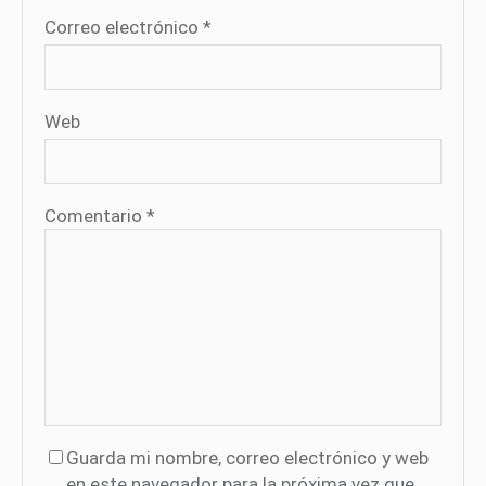
Correo electrónico
*
Web
Comentario
*
Guarda mi nombre, correo electrónico y web
en este navegador para la próxima vez que