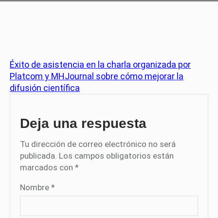
Éxito de asistencia en la charla organizada por
Platcom y MHJournal sobre cómo mejorar la
difusión científica
Deja una respuesta
Tu dirección de correo electrónico no será
publicada.
Los campos obligatorios están
marcados con
*
Nombre
*