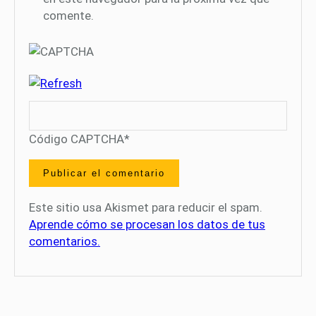
comente.
Código CAPTCHA
*
Este sitio usa Akismet para reducir el spam.
Aprende cómo se procesan los datos de tus
comentarios.